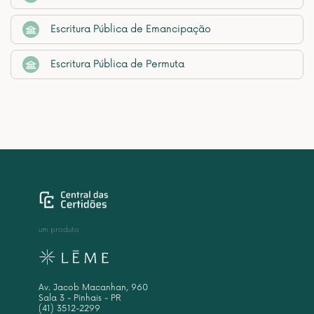
Escritura Pública de Emancipação
Escritura Pública de Permuta
um produto
Av. Jacob Macanhan, 960
Sala 3 - Pinhais - PR
(41) 3512-2299