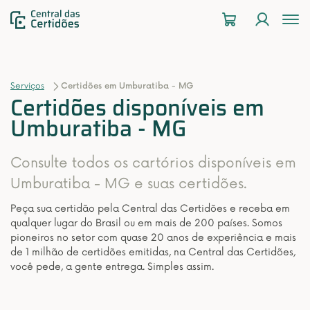
To
na
Serviços
Certidões em Umburatiba - MG
Certidões disponíveis em
Umburatiba - MG
Consulte todos os cartórios disponíveis em
Umburatiba - MG e suas certidões.
Peça sua certidão pela Central das Certidões e receba em
qualquer lugar do Brasil ou em mais de 200 países. Somos
pioneiros no setor com quase 20 anos de experiência e mais
de 1 milhão de certidões emitidas, na Central das Certidões,
você pede, a gente entrega. Simples assim.