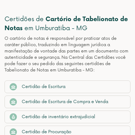
Certidões de
Cartório de Tabelionato de
Notas
em Umburatiba - MG
O cartório de notas é responsável por praticar atos de
caráter público, traduzindo em linguagem jurídica a
manifestação de vontade das partes em um documento com
autenticidade e segurança. Na Central das Certidões você
pode fazer o seu pedido das seguintes certidões de
Tabelionato de Notas em Umburatiba - MG:
Certidão de Escritura
Certidão de Escritura de Compra e Venda
Certidão de inventário extrajudicial
Certidão de Procuração