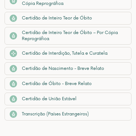
Cópia Reprográfica
Certidão de Inteiro Teor de Óbito
Certidão de Inteiro Teor de Óbito – Por Cópia
Reprográfica
Certidão de Interdição, Tutela e Curatela
Certidão de Nascimento - Breve Relato
Certidão de Óbito - Breve Relato
Certidão de União Estável
Transcrição (Países Estrangeiros)