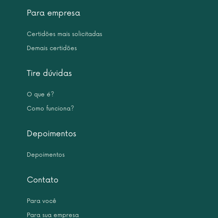
Para empresa
Certidões mais solicitadas
Demais certidões
Tire dúvidas
O que é?
Como funciona?
Depoimentos
Depoimentos
Contato
Para você
Para sua empresa