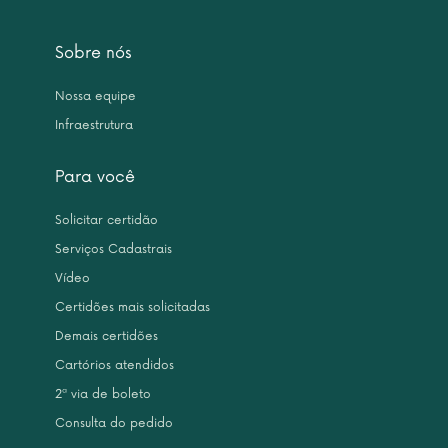
Sobre nós
Nossa equipe
Infraestrutura
Para você
Solicitar certidão
Serviços Cadastrais
Vídeo
Certidões mais solicitadas
Demais certidões
Cartórios atendidos
2ª via de boleto
Consulta do pedido