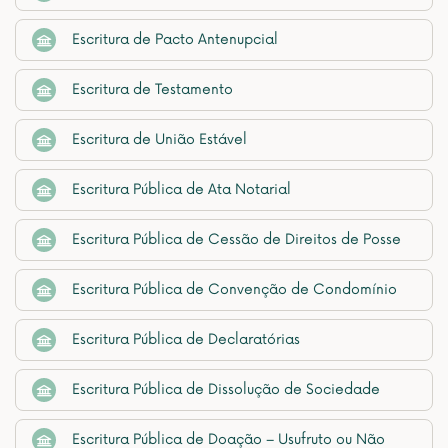
Escritura de Pacto Antenupcial
Escritura de Testamento
Escritura de União Estável
Escritura Pública de Ata Notarial
Escritura Pública de Cessão de Direitos de Posse
Escritura Pública de Convenção de Condomínio
Escritura Pública de Declaratórias
Escritura Pública de Dissolução de Sociedade
Escritura Pública de Doação – Usufruto ou Não