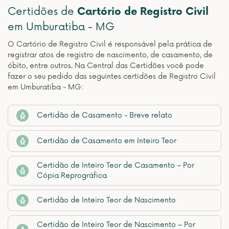
Certidões de
Cartório de Registro Civil
em Umburatiba - MG
O Cartório de Registro Civil é responsável pela prática de
registrar atos de registro de nascimento, de casamento, de
óbito, entre outros. Na Central das Certidões você pode
fazer o seu pedido das seguintes certidões de Registro Civil
em Umburatiba - MG:
Certidão de Casamento - Breve relato
Certidão de Casamento em Inteiro Teor
Certidão de Inteiro Teor de Casamento – Por
Cópia Reprográfica
Certidão de Inteiro Teor de Nascimento
Certidão de Inteiro Teor de Nascimento – Por