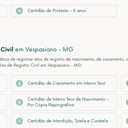
Certidão de Protesto – 5 anos
Civil
em Vespasiano - MG
ática de registrar atos de registro de nascimento, de casamento, 
ões de Registro Civil em Vespasiano - MG:
Certidão de Casamento em Inteiro Teor
Certidão de Inteiro Teor de Nascimento –
Por Cópia Reprográfica
Certidão de Interdição, Tutela e Curatela