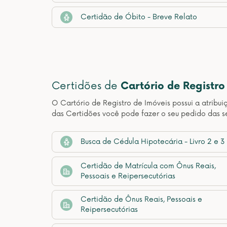
Certidão de Óbito - Breve Relato
Certidões de
Cartório de Registro
O Cartório de Registro de Imóveis possui a atribui
das Certidões você pode fazer o seu pedido das s
Busca de Cédula Hipotecária - Livro 2 e 3
Certidão de Matrícula com Ônus Reais,
Pessoais e Reipersecutórias
Certidão de Ônus Reais, Pessoais e
Reipersecutórias