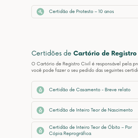
Certidão de Protesto – 10 anos
Certidões de
Cartório de Registro 
O Cartório de Registro Civil é responsável pela pr
você pode fazer o seu pedido das seguintes certid
Certidão de Casamento - Breve relato
Certidão de Inteiro Teor de Nascimento
Certidão de Inteiro Teor de Óbito – Por
Cópia Reprográfica