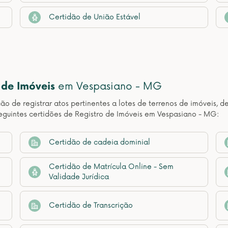
Certidão de União Estável
 de Imóveis
em Vespasiano - MG
ção de registrar atos pertinentes a lotes de terrenos de imóveis, 
eguintes certidões de Registro de Imóveis em Vespasiano - MG:
Certidão de cadeia dominial
Certidão de Matrícula Online - Sem
Validade Jurídica
Certidão de Transcrição