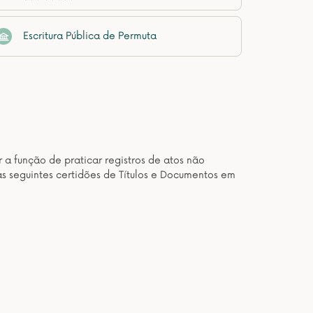
Escritura Pública de Permuta
 a função de praticar registros de atos não
as seguintes certidões de Títulos e Documentos em