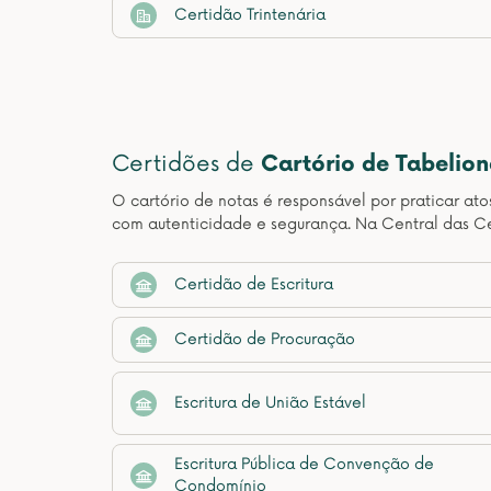
Certidão Trintenária
Certidões de
Cartório de Tabelio
O cartório de notas é responsável por praticar at
com autenticidade e segurança. Na Central das Ce
Certidão de Escritura
Certidão de Procuração
Escritura de União Estável
Escritura Pública de Convenção de
Condomínio