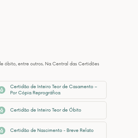
de óbito, entre outros. Na Central das Certidões
Certidão de Inteiro Teor de Casamento –
Por Cópia Reprográfica
Certidão de Inteiro Teor de Óbito
Certidão de Nascimento - Breve Relato