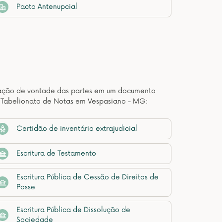
Pacto Antenupcial
estação de vontade das partes em um documento
e Tabelionato de Notas em Vespasiano - MG:
Certidão de inventário extrajudicial
Escritura de Testamento
Escritura Pública de Cessão de Direitos de
Posse
Escritura Pública de Dissolução de
Sociedade