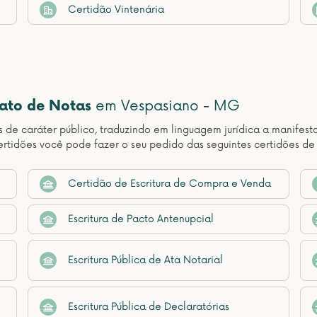
Certidão Vintenária
nato de Notas
em Vespasiano - MG
os de caráter público, traduzindo em linguagem jurídica a manif
rtidões você pode fazer o seu pedido das seguintes certidões d
Certidão de Escritura de Compra e Venda
Escritura de Pacto Antenupcial
Escritura Pública de Ata Notarial
Escritura Pública de Declaratórias