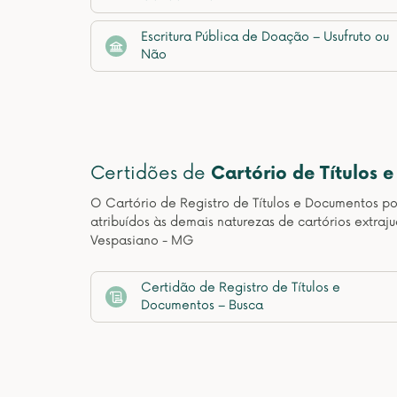
Escritura Pública de Doação – Usufruto ou
Não
Certidões de
Cartório de Títulos 
O Cartório de Registro de Títulos e Documentos pos
atribuídos às demais naturezas de cartórios extraj
Vespasiano - MG
Certidão de Registro de Títulos e
Documentos – Busca