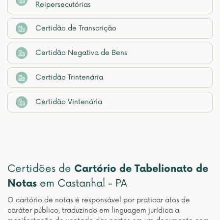
Reipersecutórias
Certidão de Transcrição
Certidão Negativa de Bens
Certidão Trintenária
Certidão Vintenária
Certidões de
Cartório de Tabelionato de
Notas
em Castanhal - PA
O cartório de notas é responsável por praticar atos de
caráter público, traduzindo em linguagem jurídica a