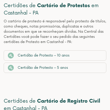
Certidões de
Cartório de Protestos
em
Castanhal - PA
O cartório de protesto é responsável pelo protesto de títulos,
como cheques, notas promissórias, duplicatas e outros
documentos em que se reconheçam dívidas. Na Central das
Certidões você pode fazer o seu pedido das seguintes
certidões de Protesto em Castanhal - PA:
Certidão de Protesto – 10 anos
Certidão de Protesto – 5 anos
Certidões de
Cartório de Registro Civil
em Castanhal - PA