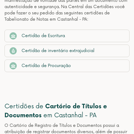
manifestação de vontade das partes em um documento com
autenticidade e segurança. Na Central das Certidões você
pode fazer o seu pedido das seguintes certidões de
Tabelionato de Notas em Castanhal - PA:
Certidão de Escritura
Certidão de inventário extrajudicial
Certidão de Procuração
Certidões de
Cartório de Títulos e
Documentos
em Castanhal - PA
O Cartório de Registro de Títulos e Documentos possui a
atribuição de registrar documentos diversos, além de possuir