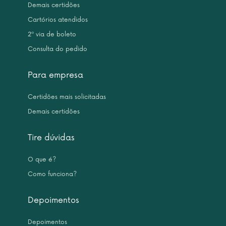
Demais certidões
Cartórios atendidos
2ª via de boleto
Consulta do pedido
Para empresa
Certidões mais solicitadas
Demais certidões
Tire dúvidas
O que é?
Como funciona?
Depoimentos
Depoimentos