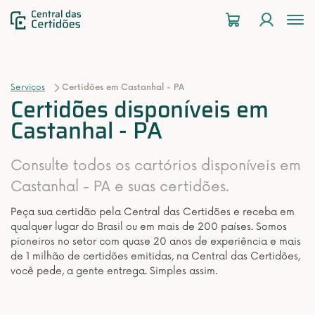
To
na
Serviços
Certidões em Castanhal - PA
Certidões disponíveis em
Castanhal - PA
Consulte todos os cartórios disponíveis em
Castanhal - PA e suas certidões.
Peça sua certidão pela Central das Certidões e receba em
qualquer lugar do Brasil ou em mais de 200 países. Somos
pioneiros no setor com quase 20 anos de experiência e mais
de 1 milhão de certidões emitidas, na Central das Certidões,
você pede, a gente entrega. Simples assim.