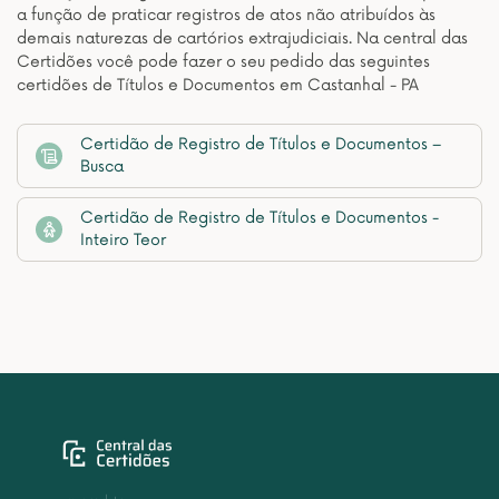
a função de praticar registros de atos não atribuídos às
demais naturezas de cartórios extrajudiciais. Na central das
Certidões você pode fazer o seu pedido das seguintes
certidões de Títulos e Documentos em Castanhal - PA
Certidão de Registro de Títulos e Documentos –
Busca
Certidão de Registro de Títulos e Documentos -
Inteiro Teor