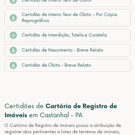
Certidão de Inteiro Teor de Óbito
Certidão de Inteiro Teor de Óbito – Por Cópia
Reprográfica
Certidão de Interdição, Tutela e Curatela
Certidão de Nascimento - Breve Relato
Certidão de Óbito - Breve Relato
Certidões de
Cartório de Registro de
Imóveis
em Castanhal - PA
O Cartório de Registro de Imóveis possui a atribuição de
registrar atos pertinentes a lotes de terrenos de imóveis,