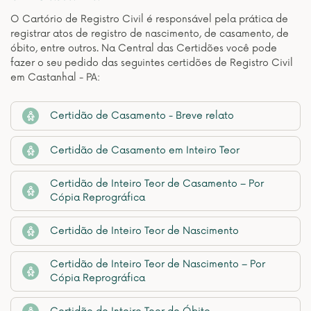
O Cartório de Registro Civil é responsável pela prática de
registrar atos de registro de nascimento, de casamento, de
óbito, entre outros. Na Central das Certidões você pode
fazer o seu pedido das seguintes certidões de Registro Civil
em Castanhal - PA:
Certidão de Casamento - Breve relato
Certidão de Casamento em Inteiro Teor
Certidão de Inteiro Teor de Casamento – Por
Cópia Reprográfica
Certidão de Inteiro Teor de Nascimento
Certidão de Inteiro Teor de Nascimento – Por
Cópia Reprográfica