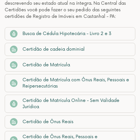
descrevendo seu estado atual na íntegra. Na Central das
Certidões você pode fazer o seu pedido das seguintes
certidões de Registro de Imóveis em Castanhal - PA:
Busca de Cédula Hipotecária - Livro 2 e 3
Certidão de cadeia dominial
Certidão de Matrícula
Certidão de Matrícula com Ônus Reais, Pessoais e
Reipersecutórias
Certidão de Matrícula Online - Sem Validade
Jurídica
Certidão de Ônus Reais
Certidão de Ônus Reais, Pessoais e