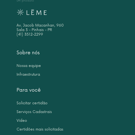
um produto
Av. Jacob Macanhan, 960
Sala 3 - Pinhais - PR
(41) 3512-2299
Sobre nós
Nossa equipe
Infraestrutura
Para você
Solicitar certidão
Serviços Cadastrais
Vídeo
Certidões mais solicitadas