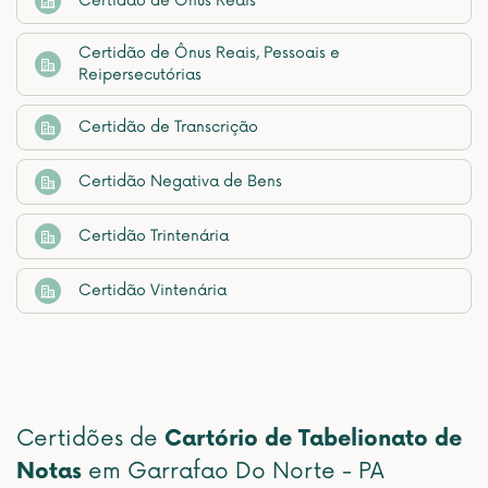
Certidão de Ônus Reais
Certidão de Ônus Reais, Pessoais e
Reipersecutórias
Certidão de Transcrição
Certidão Negativa de Bens
Certidão Trintenária
Certidão Vintenária
Certidões de
Cartório de Tabelionato de
Notas
em Garrafao Do Norte - PA