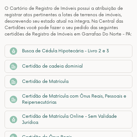
O Cartório de Registro de Imóveis possui a atribuição de
registrar atos pertinentes a lotes de terrenos de imóveis,
descrevendo seu estado atual na íntegra. Na Central das
Certidões você pode fazer o seu pedido das seguintes
certidões de Registro de Imóveis em Garrafao Do Norte - PA:
Busca de Cédula Hipotecária - Livro 2 e 3
Certidão de cadeia dominial
Certidão de Matrícula
Certidão de Matrícula com Ônus Reais, Pessoais e
Reipersecutórias
Certidão de Matrícula Online - Sem Validade
Jurídica