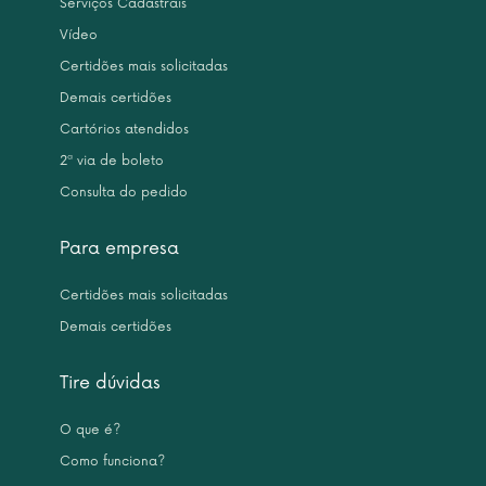
Serviços Cadastrais
Vídeo
Certidões mais solicitadas
Demais certidões
Cartórios atendidos
2ª via de boleto
Consulta do pedido
Para empresa
Certidões mais solicitadas
Demais certidões
Tire dúvidas
O que é?
Como funciona?