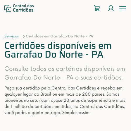
To
na
Serviços
Certidões em Garrafao Do Norte - PA
Certidões disponíveis em
Garrafao Do Norte - PA
Consulte todos os cartórios disponíveis em
Garrafao Do Norte - PA e suas certidões.
Peça sua certidão pela Central das Certidões e receba em
qualquer lugar do Brasil ou em mais de 200 países. Somos
pioneiros no setor com quase 20 anos de experiência e mais
de 1 milhão de certidões emitidas, na Central das Certidões,
você pede, a gente entrega. Simples assim.