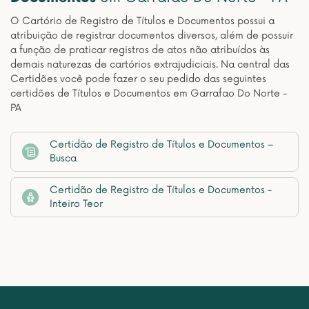
O Cartório de Registro de Títulos e Documentos possui a
atribuição de registrar documentos diversos, além de possuir
a função de praticar registros de atos não atribuídos às
demais naturezas de cartórios extrajudiciais. Na central das
Certidões você pode fazer o seu pedido das seguintes
certidões de Títulos e Documentos em Garrafao Do Norte -
PA
Certidão de Registro de Títulos e Documentos –
Busca
Certidão de Registro de Títulos e Documentos -
Inteiro Teor