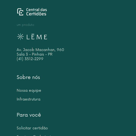
um produto
Av. Jacob Macanhan, 960
Sala 3 - Pinhais - PR
(41) 3512-2299
Sobre nós
Nossa equipe
Infraestrutura
Para você
Solicitar certidão