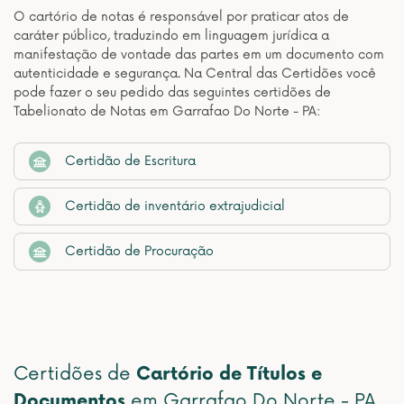
O cartório de notas é responsável por praticar atos de
caráter público, traduzindo em linguagem jurídica a
manifestação de vontade das partes em um documento com
autenticidade e segurança. Na Central das Certidões você
pode fazer o seu pedido das seguintes certidões de
Tabelionato de Notas em Garrafao Do Norte - PA:
Certidão de Escritura
Certidão de inventário extrajudicial
Certidão de Procuração
Certidões de
Cartório de Títulos e
Documentos
em Garrafao Do Norte - PA