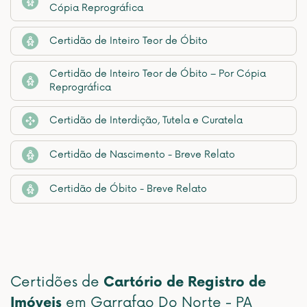
Cópia Reprográfica
Certidão de Inteiro Teor de Óbito
Certidão de Inteiro Teor de Óbito – Por Cópia
Reprográfica
Certidão de Interdição, Tutela e Curatela
Certidão de Nascimento - Breve Relato
Certidão de Óbito - Breve Relato
Certidões de
Cartório de Registro de
Imóveis
em Garrafao Do Norte - PA