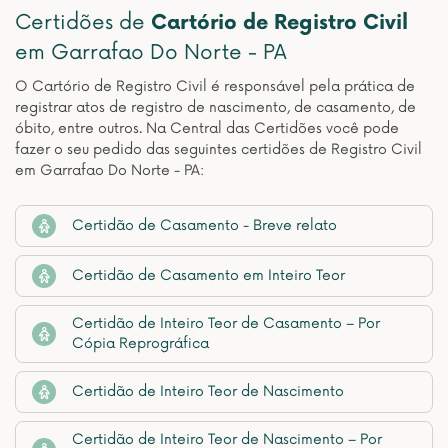
Certidões de
Cartório de Registro Civil
em Garrafao Do Norte - PA
O Cartório de Registro Civil é responsável pela prática de
registrar atos de registro de nascimento, de casamento, de
óbito, entre outros. Na Central das Certidões você pode
fazer o seu pedido das seguintes certidões de Registro Civil
em Garrafao Do Norte - PA:
Certidão de Casamento - Breve relato
Certidão de Casamento em Inteiro Teor
Certidão de Inteiro Teor de Casamento – Por
Cópia Reprográfica
Certidão de Inteiro Teor de Nascimento
Certidão de Inteiro Teor de Nascimento – Por