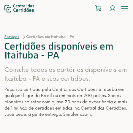
To
na
Serviços
Certidões em Itaituba - PA
Certidões disponíveis em
Itaituba - PA
Consulte todos os cartórios disponíveis em
Itaituba - PA e suas certidões.
Peça sua certidão pela Central das Certidões e receba em
qualquer lugar do Brasil ou em mais de 200 países. Somos
pioneiros no setor com quase 20 anos de experiência e mais
de 1 milhão de certidões emitidas, na Central das Certidões,
você pede, a gente entrega. Simples assim.