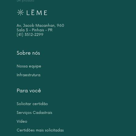
um produto
Av. Jacob Macanhan, 960
Sala 3 - Pinhais - PR
(41) 3512-2299
Sobre nós
Nossa equipe
Infraestrutura
Para você
Solicitar certidão
Serviços Cadastrais
Vídeo
Certidões mais solicitadas