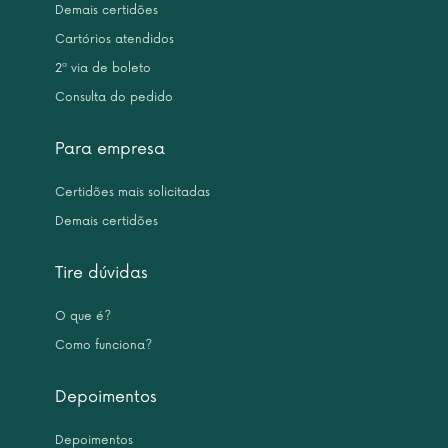
Demais certidões
Cartórios atendidos
2ª via de boleto
Consulta do pedido
Para empresa
Certidões mais solicitadas
Demais certidões
Tire dúvidas
O que é?
Como funciona?
Depoimentos
Depoimentos