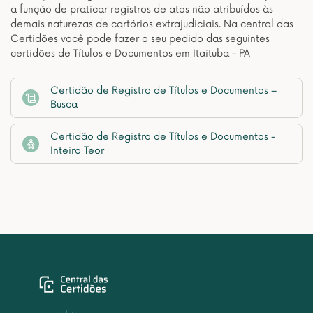
a função de praticar registros de atos não atribuídos às
demais naturezas de cartórios extrajudiciais. Na central das
Certidões você pode fazer o seu pedido das seguintes
certidões de Títulos e Documentos em Itaituba - PA
Certidão de Registro de Títulos e Documentos –
Busca
Certidão de Registro de Títulos e Documentos -
Inteiro Teor