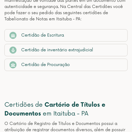
manifestação de vontade das partes em um documento com
autenticidade e segurança. Na Central das Certidões você
pode fazer o seu pedido das seguintes certidões de
Tabelionato de Notas em Itaituba - PA:
Certidão de Escritura
Certidão de inventário extrajudicial
Certidão de Procuração
Certidões de
Cartório de Títulos e
Documentos
em Itaituba - PA
O Cartório de Registro de Títulos e Documentos possui a
atribuição de registrar documentos diversos, além de possuir