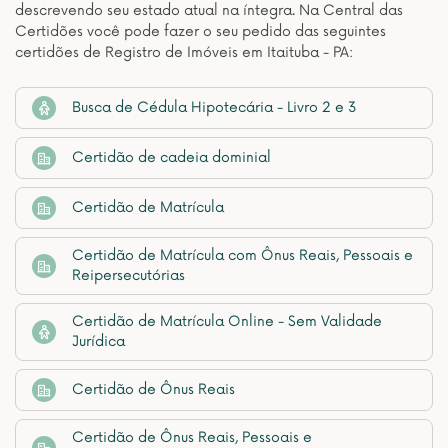
descrevendo seu estado atual na íntegra. Na Central das
Certidões você pode fazer o seu pedido das seguintes
certidões de Registro de Imóveis em Itaituba - PA:
Busca de Cédula Hipotecária - Livro 2 e 3
Certidão de cadeia dominial
Certidão de Matrícula
Certidão de Matrícula com Ônus Reais, Pessoais e
Reipersecutórias
Certidão de Matrícula Online - Sem Validade
Jurídica
Certidão de Ônus Reais
Certidão de Ônus Reais, Pessoais e