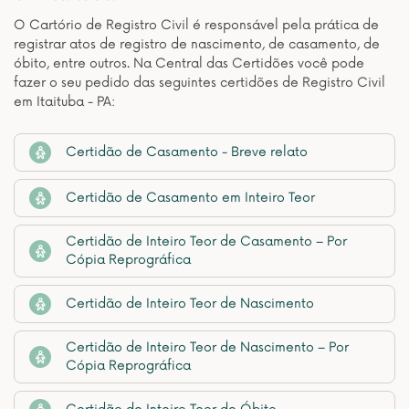
O Cartório de Registro Civil é responsável pela prática de
registrar atos de registro de nascimento, de casamento, de
óbito, entre outros. Na Central das Certidões você pode
fazer o seu pedido das seguintes certidões de Registro Civil
em Itaituba - PA:
Certidão de Casamento - Breve relato
Certidão de Casamento em Inteiro Teor
Certidão de Inteiro Teor de Casamento – Por
Cópia Reprográfica
Certidão de Inteiro Teor de Nascimento
Certidão de Inteiro Teor de Nascimento – Por
Cópia Reprográfica