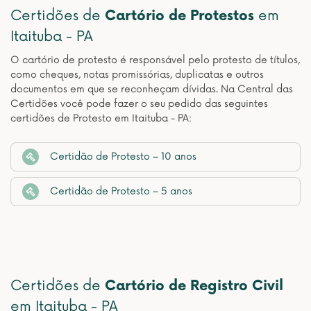
Certidões de
Cartório de Protestos
em
Itaituba - PA
O cartório de protesto é responsável pelo protesto de títulos,
como cheques, notas promissórias, duplicatas e outros
documentos em que se reconheçam dívidas. Na Central das
Certidões você pode fazer o seu pedido das seguintes
certidões de Protesto em Itaituba - PA:
Certidão de Protesto – 10 anos
Certidão de Protesto – 5 anos
Certidões de
Cartório de Registro Civil
em Itaituba - PA