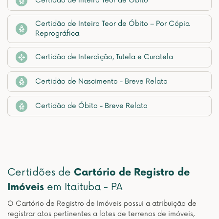
Certidão de Inteiro Teor de Óbito
Certidão de Inteiro Teor de Óbito – Por Cópia
Reprográfica
Certidão de Interdição, Tutela e Curatela
Certidão de Nascimento - Breve Relato
Certidão de Óbito - Breve Relato
Certidões de
Cartório de Registro de
Imóveis
em Itaituba - PA
O Cartório de Registro de Imóveis possui a atribuição de
registrar atos pertinentes a lotes de terrenos de imóveis,