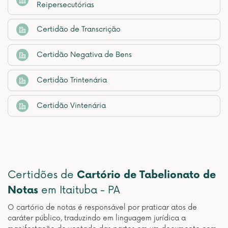
Reipersecutórias
Certidão de Transcrição
Certidão Negativa de Bens
Certidão Trintenária
Certidão Vintenária
Certidões de
Cartório de Tabelionato de
Notas
em Itaituba - PA
O cartório de notas é responsável por praticar atos de
caráter público, traduzindo em linguagem jurídica a