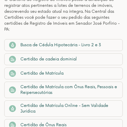
registrar atos pertinentes a lotes de terrenos de imóveis,
descrevendo seu estado atual na íntegra. Na Central das
Certidões você pode fazer o seu pedido das seguintes
certidões de Registro de Imóveis em Senador José Porfírio -
PA:
Busca de Cédula Hipotecária - Livro 2 e 3
Certidão de cadeia dominial
Certidão de Matrícula
Certidão de Matrícula com Ônus Reais, Pessoais e
Reipersecutórias
Certidão de Matrícula Online - Sem Validade
Jurídica
Certidão de Ônus Reais