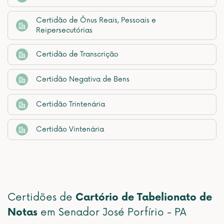
Certidão de Ônus Reais, Pessoais e
Reipersecutórias
Certidão de Transcrição
Certidão Negativa de Bens
Certidão Trintenária
Certidão Vintenária
Certidões de
Cartório de Tabelionato de
Notas
em Senador José Porfírio - PA