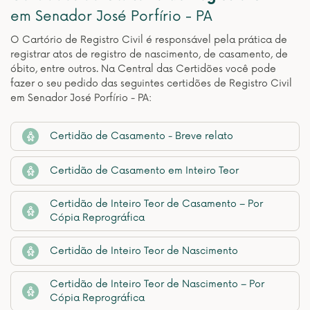
em Senador José Porfírio - PA
O Cartório de Registro Civil é responsável pela prática de
registrar atos de registro de nascimento, de casamento, de
óbito, entre outros. Na Central das Certidões você pode
fazer o seu pedido das seguintes certidões de Registro Civil
em Senador José Porfírio - PA:
Certidão de Casamento - Breve relato
Certidão de Casamento em Inteiro Teor
Certidão de Inteiro Teor de Casamento – Por
Cópia Reprográfica
Certidão de Inteiro Teor de Nascimento
Certidão de Inteiro Teor de Nascimento – Por
Cópia Reprográfica