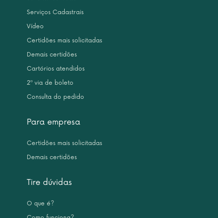
Serviços Cadastrais
Vídeo
Certidões mais solicitadas
Demais certidões
Cartórios atendidos
2ª via de boleto
Consulta do pedido
Para empresa
Certidões mais solicitadas
Demais certidões
Tire dúvidas
O que é?
Como funciona?