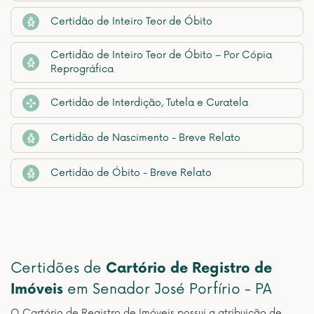
Certidão de Inteiro Teor de Óbito
Certidão de Inteiro Teor de Óbito – Por Cópia
Reprográfica
Certidão de Interdição, Tutela e Curatela
Certidão de Nascimento - Breve Relato
Certidão de Óbito - Breve Relato
Certidões de
Cartório de Registro de
Imóveis
em Senador José Porfírio - PA
O Cartório de Registro de Imóveis possui a atribuição de