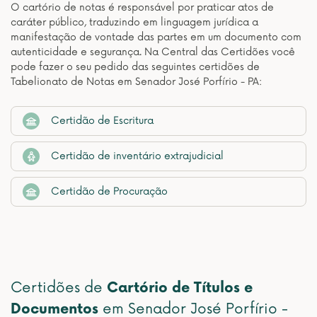
O cartório de notas é responsável por praticar atos de
caráter público, traduzindo em linguagem jurídica a
manifestação de vontade das partes em um documento com
autenticidade e segurança. Na Central das Certidões você
pode fazer o seu pedido das seguintes certidões de
Tabelionato de Notas em Senador José Porfírio - PA:
Certidão de Escritura
Certidão de inventário extrajudicial
Certidão de Procuração
Certidões de
Cartório de Títulos e
Documentos
em Senador José Porfírio -