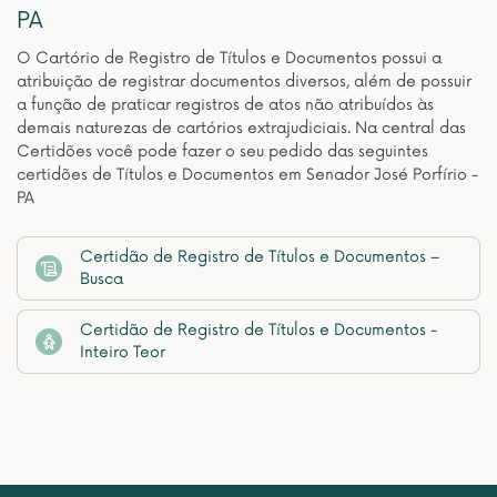
PA
O Cartório de Registro de Títulos e Documentos possui a
atribuição de registrar documentos diversos, além de possuir
a função de praticar registros de atos não atribuídos às
demais naturezas de cartórios extrajudiciais. Na central das
Certidões você pode fazer o seu pedido das seguintes
certidões de Títulos e Documentos em Senador José Porfírio -
PA
Certidão de Registro de Títulos e Documentos –
Busca
Certidão de Registro de Títulos e Documentos -
Inteiro Teor