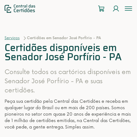
To
na
Serviços
Certidões em Senador José Porfírio - PA
Certidões disponíveis em
Senador José Porfírio - PA
Consulte todos os cartórios disponíveis em
Senador José Porfírio - PA e suas
certidões.
Peça sua certidão pela Central das Certidões e receba em
qualquer lugar do Brasil ou em mais de 200 países. Somos
pioneiros no setor com quase 20 anos de experiência e mais
de 1 milhão de certidões emitidas, na Central das Certidões,
você pede, a gente entrega. Simples assim.