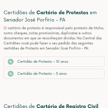
Certidões de
Cartório de Protestos
em
Senador José Porfírio - PA
O cartório de protesto é responsável pelo protesto de títulos,
como cheques, notas promissórias, duplicatas e outros
documentos em que se reconheçam dívidas. Na Central das
Certidões você pode fazer o seu pedido das seguintes
certidões de Protesto em Senador José Porfírio - PA:
Certidão de Protesto – 10 anos
Certidão de Protesto – 5 anos
Certidões de
Cartório de Registro Civil