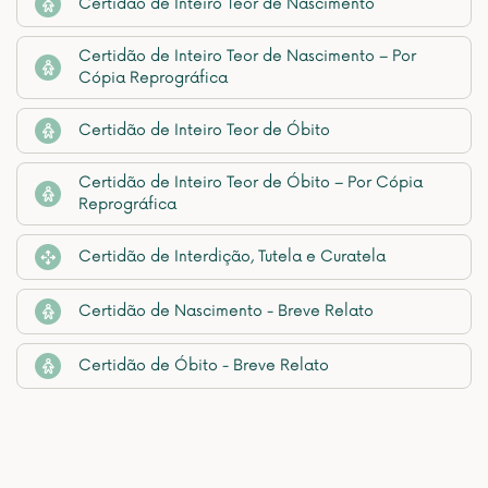
Certidão de Inteiro Teor de Nascimento
Certidão de Inteiro Teor de Nascimento – Por
Cópia Reprográfica
Certidão de Inteiro Teor de Óbito
Certidão de Inteiro Teor de Óbito – Por Cópia
Reprográfica
Certidão de Interdição, Tutela e Curatela
Certidão de Nascimento - Breve Relato
Certidão de Óbito - Breve Relato