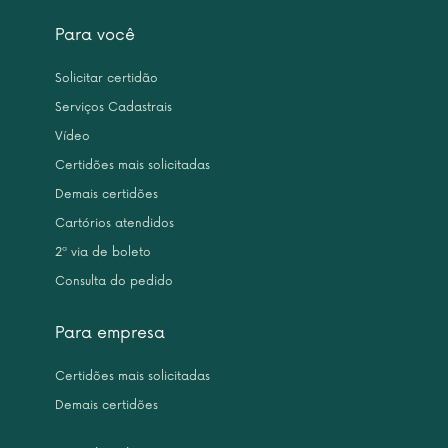
Para você
Solicitar certidão
Serviços Cadastrais
Vídeo
Certidões mais solicitadas
Demais certidões
Cartórios atendidos
2ª via de boleto
Consulta do pedido
Para empresa
Certidões mais solicitadas
Demais certidões