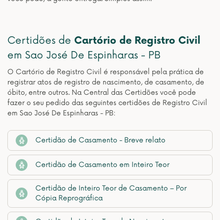
Certidões de
Cartório de Registro Civil
em Sao José De Espinharas - PB
O Cartório de Registro Civil é responsável pela prática de
registrar atos de registro de nascimento, de casamento, de
óbito, entre outros. Na Central das Certidões você pode
fazer o seu pedido das seguintes certidões de Registro Civil
em Sao José De Espinharas - PB:
Certidão de Casamento - Breve relato
Certidão de Casamento em Inteiro Teor
Certidão de Inteiro Teor de Casamento – Por
Cópia Reprográfica