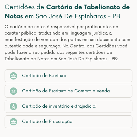
Certidões de
Cartório de Tabelionato de
Notas
em Sao José De Espinharas - PB
O cartório de notas é responsável por praticar atos de
caráter público, traduzindo em linguagem jurídica a
manifestação de vontade das partes em um documento com
autenticidade e segurança. Na Central das Certidões você
pode fazer o seu pedido das seguintes certidões de
Tabelionato de Notas em Sao José De Espinharas - PB:
Certidão de Escritura
Certidão de Escritura de Compra e Venda
Certidão de inventário extrajudicial
Certidão de Procuração