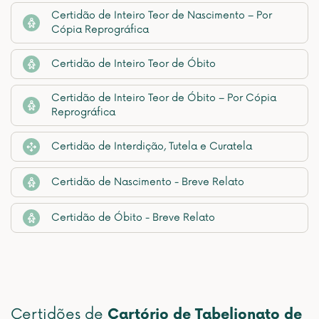
Certidão de Inteiro Teor de Nascimento – Por
Cópia Reprográfica
Certidão de Inteiro Teor de Óbito
Certidão de Inteiro Teor de Óbito – Por Cópia
Reprográfica
Certidão de Interdição, Tutela e Curatela
Certidão de Nascimento - Breve Relato
Certidão de Óbito - Breve Relato
Certidões de
Cartório de Tabelionato de