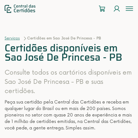
To
na
Serviços
Certidões em Sao José De Princesa - PB
Certidões disponíveis em
Sao José De Princesa - PB
Consulte todos os cartórios disponíveis em
Sao José De Princesa - PB e suas
certidões.
Peça sua certidão pela Central das Certidões e receba em
qualquer lugar do Brasil ou em mais de 200 países. Somos
pioneiros no setor com quase 20 anos de experiência e mais
de 1 milhão de certidões emitidas, na Central das Certidões,
você pede, a gente entrega. Simples assim.