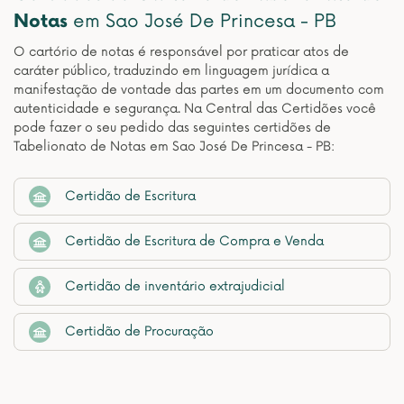
Notas
em Sao José De Princesa - PB
O cartório de notas é responsável por praticar atos de
caráter público, traduzindo em linguagem jurídica a
manifestação de vontade das partes em um documento com
autenticidade e segurança. Na Central das Certidões você
pode fazer o seu pedido das seguintes certidões de
Tabelionato de Notas em Sao José De Princesa - PB:
Certidão de Escritura
Certidão de Escritura de Compra e Venda
Certidão de inventário extrajudicial
Certidão de Procuração