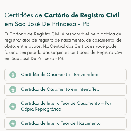
Certidões de
Cartório de Registro Civil
em Sao José De Princesa - PB
O Cartório de Registro Civil é responsável pela prática de
registrar atos de registro de nascimento, de casamento, de
óbito, entre outros. Na Central das Certidões você pode
fazer o seu pedido das seguintes certidões de Registro Civil
em Sao José De Princesa - PB:
Certidão de Casamento - Breve relato
Certidão de Casamento em Inteiro Teor
Certidão de Inteiro Teor de Casamento – Por
Cópia Reprográfica
Certidão de Inteiro Teor de Nascimento