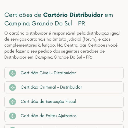
Certidões de
Cartório Distribuidor
em
Campina Grande Do Sul - PR
O cartório distribuidor é responsável pela distribuição igual
de serviços cartoriais no âmbito judicial (fórum), e atos
complementares à função. Na Central das Certidões você
pode fazer o seu pedido das seguintes certidões de
Distribuidor em Campina Grande Do Sul - PR:
Certidão Cível - Distribuidor
Certidão Criminal - Distribuidor
Certidão de Execução Fiscal
Certidão de Feitos Ajuizados