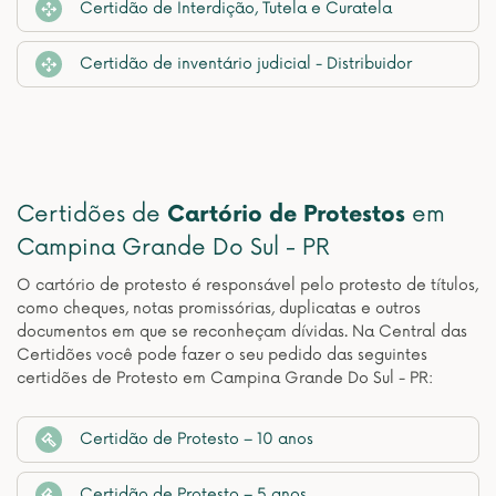
Certidão de Interdição, Tutela e Curatela
Certidão de inventário judicial - Distribuidor
Certidões de
Cartório de Protestos
em
Campina Grande Do Sul - PR
O cartório de protesto é responsável pelo protesto de títulos,
como cheques, notas promissórias, duplicatas e outros
documentos em que se reconheçam dívidas. Na Central das
Certidões você pode fazer o seu pedido das seguintes
certidões de Protesto em Campina Grande Do Sul - PR:
Certidão de Protesto – 10 anos
Certidão de Protesto – 5 anos