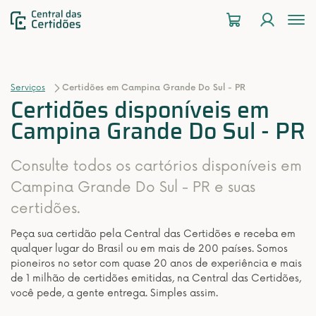
To
na
Serviços
Certidões em Campina Grande Do Sul - PR
Certidões disponíveis em
Campina Grande Do Sul - PR
Consulte todos os cartórios disponíveis em
Campina Grande Do Sul - PR e suas
certidões.
Peça sua certidão pela Central das Certidões e receba em
qualquer lugar do Brasil ou em mais de 200 países. Somos
pioneiros no setor com quase 20 anos de experiência e mais
de 1 milhão de certidões emitidas, na Central das Certidões,
você pede, a gente entrega. Simples assim.