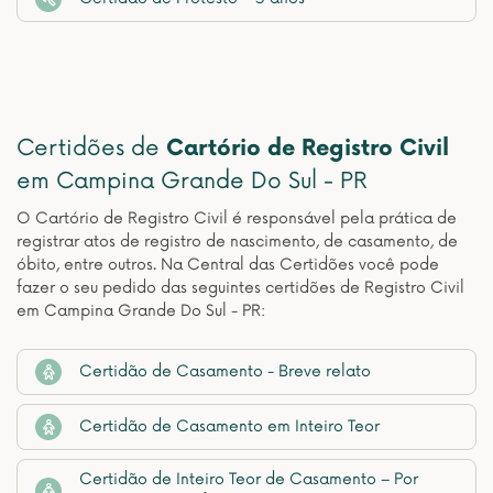
Certidões de
Cartório de Registro Civil
em Campina Grande Do Sul - PR
O Cartório de Registro Civil é responsável pela prática de
registrar atos de registro de nascimento, de casamento, de
óbito, entre outros. Na Central das Certidões você pode
fazer o seu pedido das seguintes certidões de Registro Civil
em Campina Grande Do Sul - PR:
Certidão de Casamento - Breve relato
Certidão de Casamento em Inteiro Teor
Certidão de Inteiro Teor de Casamento – Por