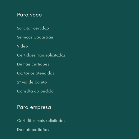
Para você
Solicitar certidão
Serviços Cadastrais
Vídeo
Certidões mais solicitadas
Demais certidões
Cartórios atendidos
2ª via de boleto
Consulta do pedido
Para empresa
Certidões mais solicitadas
Demais certidões