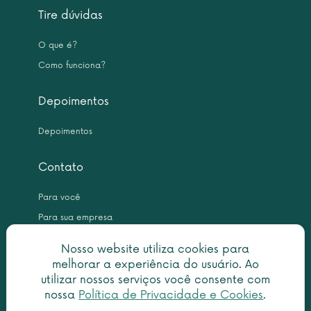
Tire dúvidas
O que é?
Como funciona?
Depoimentos
Depoimentos
Contato
Para você
Para sua empresa
Nosso website utiliza cookies para
melhorar a experiência do usuário. Ao
utilizar nossos serviços você consente com
nossa
Política de Privacidade e Cookies
.