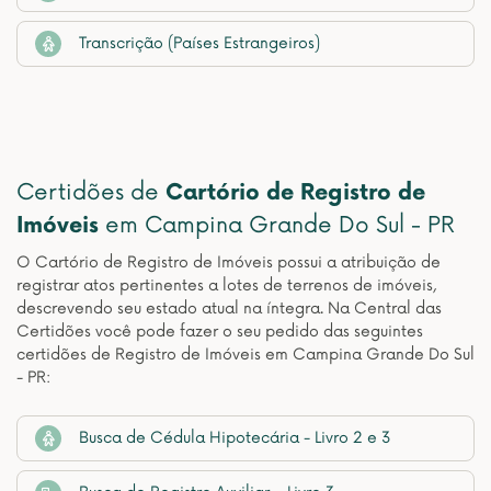
Transcrição (Países Estrangeiros)
Certidões de
Cartório de Registro de
Imóveis
em Campina Grande Do Sul - PR
O Cartório de Registro de Imóveis possui a atribuição de
registrar atos pertinentes a lotes de terrenos de imóveis,
descrevendo seu estado atual na íntegra. Na Central das
Certidões você pode fazer o seu pedido das seguintes
certidões de Registro de Imóveis em Campina Grande Do Sul
- PR:
Busca de Cédula Hipotecária - Livro 2 e 3