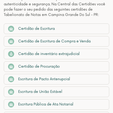
autenticidade e segurança. Na Central das Certidões você
pode fazer o seu pedido das seguintes certidões de
Tabelionato de Notas em Campina Grande Do Sul - PR:
Certidão de Escritura
Certidão de Escritura de Compra e Venda
Certidão de inventário extrajudicial
Certidão de Procuração
Escritura de Pacto Antenupcial
Escritura de União Estável
Escritura Pública de Ata Notarial