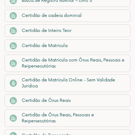
Busca de Registro Auxiliar – Livro 3
Certidão de cadeia dominial
Certidão de Inteiro Teor
Certidão de Matrícula
Certidão de Matrícula com Ônus Reais, Pessoais e
Reipersecutórias
Certidão de Matrícula Online - Sem Validade
Jurídica
Certidão de Ônus Reais
Certidão de Ônus Reais, Pessoais e
Reipersecutórias