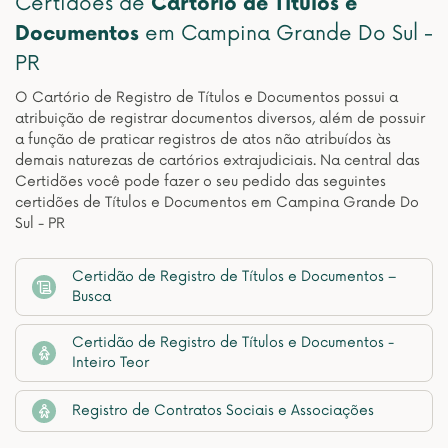
Certidões de
Cartório de Títulos e
Documentos
em Campina Grande Do Sul -
PR
O Cartório de Registro de Títulos e Documentos possui a
atribuição de registrar documentos diversos, além de possuir
a função de praticar registros de atos não atribuídos às
demais naturezas de cartórios extrajudiciais. Na central das
Certidões você pode fazer o seu pedido das seguintes
certidões de Títulos e Documentos em Campina Grande Do
Sul - PR
Certidão de Registro de Títulos e Documentos –
Busca
Certidão de Registro de Títulos e Documentos -
Inteiro Teor
Registro de Contratos Sociais e Associações