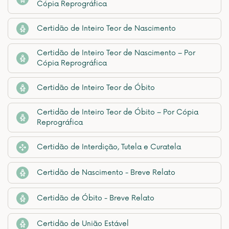
Cópia Reprográfica
Certidão de Inteiro Teor de Nascimento
Certidão de Inteiro Teor de Nascimento – Por
Cópia Reprográfica
Certidão de Inteiro Teor de Óbito
Certidão de Inteiro Teor de Óbito – Por Cópia
Reprográfica
Certidão de Interdição, Tutela e Curatela
Certidão de Nascimento - Breve Relato
Certidão de Óbito - Breve Relato
Certidão de União Estável