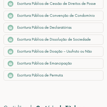
Escritura Pública de Cessão de Direitos de Posse
Escritura Pública de Convenção de Condomínio
Escritura Pública de Declaratórias
Escritura Pública de Dissolução de Sociedade
Escritura Pública de Doação – Usufruto ou Não
Escritura Pública de Emancipação
Escritura Pública de Permuta