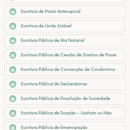
Escritura de Pacto Antenupcial
Escritura de União Estável
Escritura Pública de Ata Notarial
Escritura Pública de Cessão de Direitos de Posse
Escritura Pública de Convenção de Condomínio
Escritura Pública de Declaratórias
Escritura Pública de Dissolução de Sociedade
Escritura Pública de Doação – Usufruto ou Não
Escritura Pública de Emancipação