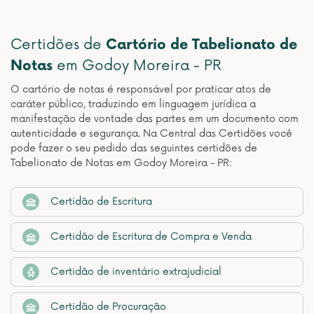
Certidões de
Cartório de Tabelionato de
Notas
em Godoy Moreira - PR
O cartório de notas é responsável por praticar atos de
caráter público, traduzindo em linguagem jurídica a
manifestação de vontade das partes em um documento com
autenticidade e segurança. Na Central das Certidões você
pode fazer o seu pedido das seguintes certidões de
Tabelionato de Notas em Godoy Moreira - PR:
Certidão de Escritura
Certidão de Escritura de Compra e Venda
Certidão de inventário extrajudicial
Certidão de Procuração