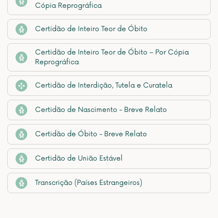
Cópia Reprográfica
Certidão de Inteiro Teor de Óbito
Certidão de Inteiro Teor de Óbito – Por Cópia
Reprográfica
Certidão de Interdição, Tutela e Curatela
Certidão de Nascimento - Breve Relato
Certidão de Óbito - Breve Relato
Certidão de União Estável
Transcrição (Países Estrangeiros)