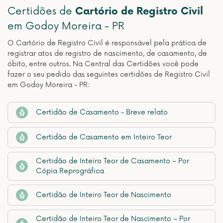
Certidões de
Cartório de Registro Civil
em Godoy Moreira - PR
O Cartório de Registro Civil é responsável pela prática de
registrar atos de registro de nascimento, de casamento, de
óbito, entre outros. Na Central das Certidões você pode
fazer o seu pedido das seguintes certidões de Registro Civil
em Godoy Moreira - PR:
Certidão de Casamento - Breve relato
Certidão de Casamento em Inteiro Teor
Certidão de Inteiro Teor de Casamento – Por
Cópia Reprográfica
Certidão de Inteiro Teor de Nascimento
Certidão de Inteiro Teor de Nascimento – Por