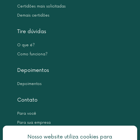
Certidões mais solicitadas
Demais certidões
Tire dúvidas
O que é?
Como funciona?
Depoimentos
Depoimentos
Contato
Para você
Para sua empresa
Nosso website utiliza cookies para