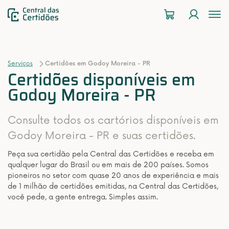
To
na
Serviços
Certidões em Godoy Moreira - PR
Certidões disponíveis em
Godoy Moreira - PR
Consulte todos os cartórios disponíveis em
Godoy Moreira - PR e suas certidões.
Peça sua certidão pela Central das Certidões e receba em
qualquer lugar do Brasil ou em mais de 200 países. Somos
pioneiros no setor com quase 20 anos de experiência e mais
de 1 milhão de certidões emitidas, na Central das Certidões,
você pede, a gente entrega. Simples assim.