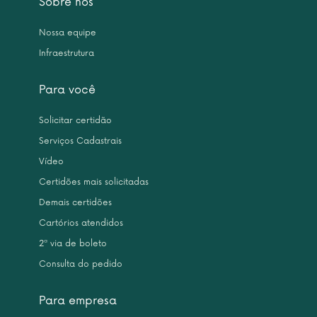
Sobre nós
Nossa equipe
Infraestrutura
Para você
Solicitar certidão
Serviços Cadastrais
Vídeo
Certidões mais solicitadas
Demais certidões
Cartórios atendidos
2ª via de boleto
Consulta do pedido
Para empresa