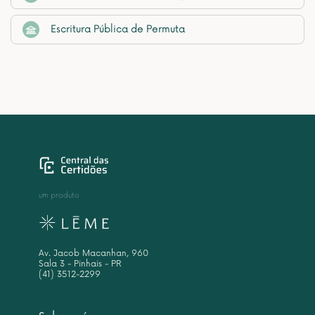
Escritura Pública de Permuta
um produto
Av. Jacob Macanhan, 960
Sala 3 - Pinhais - PR
(41) 3512-2299