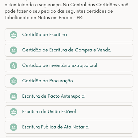
autenticidade e segurança. Na Central das Certidões você
pode fazer o seu pedido das seguintes certidões de
Tabelionato de Notas em Perola - PR:
Certidão de Escritura
Certidão de Escritura de Compra e Venda
Certidão de inventário extrajudicial
Certidão de Procuração
Escritura de Pacto Antenupcial
Escritura de União Estável
Escritura Pública de Ata Notarial