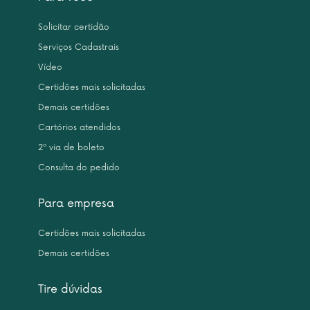
Solicitar certidão
Serviços Cadastrais
Vídeo
Certidões mais solicitadas
Demais certidões
Cartórios atendidos
2ª via de boleto
Consulta do pedido
Para empresa
Certidões mais solicitadas
Demais certidões
Tire dúvidas