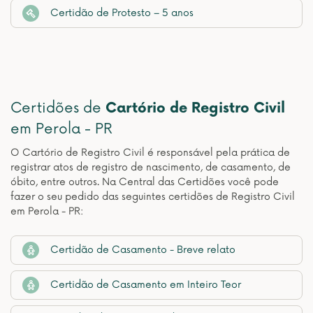
Certidão de Protesto – 5 anos
Certidões de
Cartório de Registro Civil
em Perola - PR
O Cartório de Registro Civil é responsável pela prática de
registrar atos de registro de nascimento, de casamento, de
óbito, entre outros. Na Central das Certidões você pode
fazer o seu pedido das seguintes certidões de Registro Civil
em Perola - PR:
Certidão de Casamento - Breve relato
Certidão de Casamento em Inteiro Teor