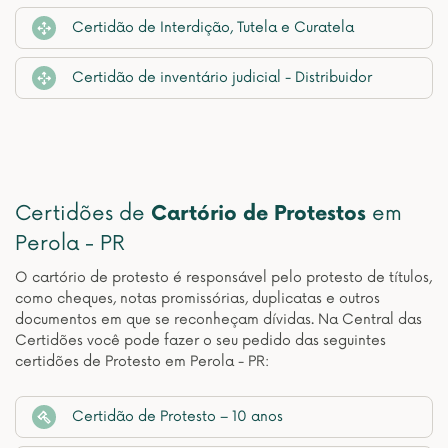
Certidão de Interdição, Tutela e Curatela
Certidão de inventário judicial - Distribuidor
Certidões de
Cartório de Protestos
em
Perola - PR
O cartório de protesto é responsável pelo protesto de títulos,
como cheques, notas promissórias, duplicatas e outros
documentos em que se reconheçam dívidas. Na Central das
Certidões você pode fazer o seu pedido das seguintes
certidões de Protesto em Perola - PR:
Certidão de Protesto – 10 anos