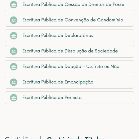
Escritura Pública de Cessão de Direitos de Posse
Escritura Pública de Convenção de Condomínio
Escritura Pública de Declaratórias
Escritura Pública de Dissolução de Sociedade
Escritura Pública de Doação – Usufruto ou Não
Escritura Pública de Emancipação
Escritura Pública de Permuta