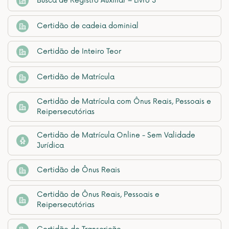
Busca de Registro Auxiliar – Livro 3
Certidão de cadeia dominial
Certidão de Inteiro Teor
Certidão de Matrícula
Certidão de Matrícula com Ônus Reais, Pessoais e
Reipersecutórias
Certidão de Matrícula Online - Sem Validade
Jurídica
Certidão de Ônus Reais
Certidão de Ônus Reais, Pessoais e
Reipersecutórias