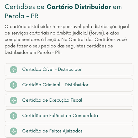
Certidões de
Cartório Distribuidor
em
Perola - PR
O cartório distribuidor é responsável pela distribuição igual
de serviços cartoriais no âmbito judicial (fórum), e atos
complementares à função. Na Central das Certidões você
pode fazer o seu pedido das seguintes certidões de
Distribuidor em Perola - PR:
Certidão Cível - Distribuidor
Certidão Criminal - Distribuidor
Certidão de Execução Fiscal
Certidão de Falência e Concordata
Certidão de Feitos Ajuizados