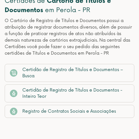
Certidões de
Cartório de Títulos e
Documentos
em Perola - PR
O Cartório de Registro de Títulos e Documentos possui a
atribuição de registrar documentos diversos, além de possuir
a função de praticar registros de atos não atribuídos às
demais naturezas de cartórios extrajudiciais. Na central das
Certidões você pode fazer o seu pedido das seguintes
certidões de Títulos e Documentos em Perola - PR
Certidão de Registro de Títulos e Documentos –
Busca
Certidão de Registro de Títulos e Documentos -
Inteiro Teor
Registro de Contratos Sociais e Associações