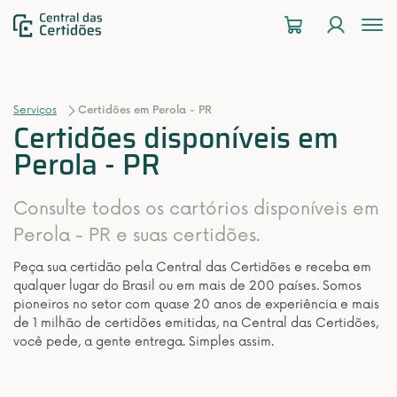
To
na
Serviços
Certidões em Perola - PR
Certidões disponíveis em
Perola - PR
Consulte todos os cartórios disponíveis em
Perola - PR e suas certidões.
Peça sua certidão pela Central das Certidões e receba em
qualquer lugar do Brasil ou em mais de 200 países. Somos
pioneiros no setor com quase 20 anos de experiência e mais
de 1 milhão de certidões emitidas, na Central das Certidões,
você pede, a gente entrega. Simples assim.