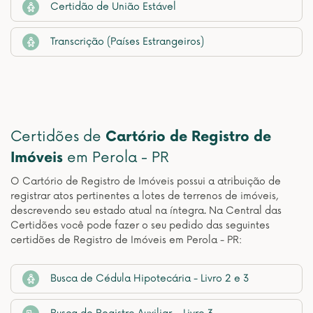
Certidão de União Estável
Transcrição (Países Estrangeiros)
Certidões de
Cartório de Registro de
Imóveis
em Perola - PR
O Cartório de Registro de Imóveis possui a atribuição de
registrar atos pertinentes a lotes de terrenos de imóveis,
descrevendo seu estado atual na íntegra. Na Central das
Certidões você pode fazer o seu pedido das seguintes
certidões de Registro de Imóveis em Perola - PR:
Busca de Cédula Hipotecária - Livro 2 e 3