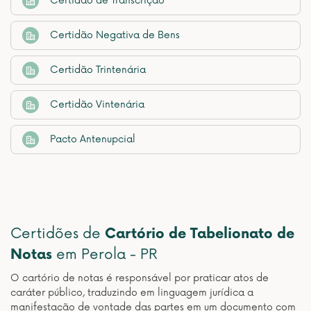
Certidão de Transcrição
Certidão Negativa de Bens
Certidão Trintenária
Certidão Vintenária
Pacto Antenupcial
Certidões de
Cartório de Tabelionato de
Notas
em Perola - PR
O cartório de notas é responsável por praticar atos de
caráter público, traduzindo em linguagem jurídica a
manifestação de vontade das partes em um documento com