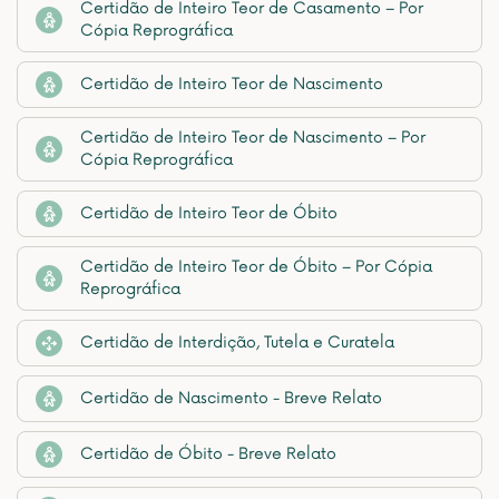
Certidão de Inteiro Teor de Casamento – Por
Cópia Reprográfica
Certidão de Inteiro Teor de Nascimento
Certidão de Inteiro Teor de Nascimento – Por
Cópia Reprográfica
Certidão de Inteiro Teor de Óbito
Certidão de Inteiro Teor de Óbito – Por Cópia
Reprográfica
Certidão de Interdição, Tutela e Curatela
Certidão de Nascimento - Breve Relato
Certidão de Óbito - Breve Relato