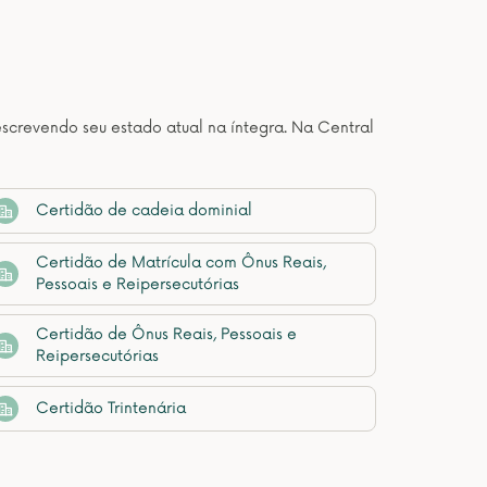
descrevendo seu estado atual na íntegra. Na Central
Certidão de cadeia dominial
Certidão de Matrícula com Ônus Reais,
Pessoais e Reipersecutórias
Certidão de Ônus Reais, Pessoais e
Reipersecutórias
Certidão Trintenária