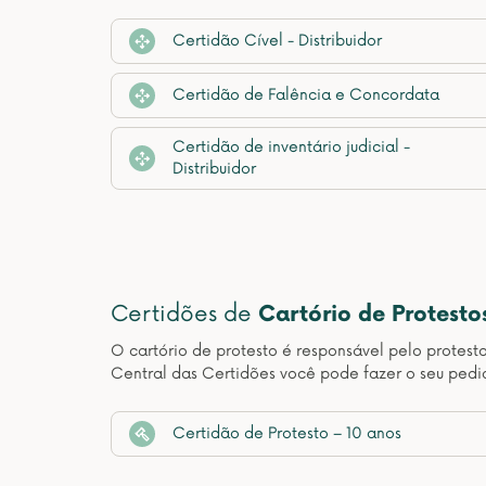
Certidão Cível - Distribuidor
Certidão de Falência e Concordata
Certidão de inventário judicial -
Distribuidor
Certidões de
Cartório de Protesto
O cartório de protesto é responsável pelo protest
Central das Certidões você pode fazer o seu pedi
Certidão de Protesto – 10 anos