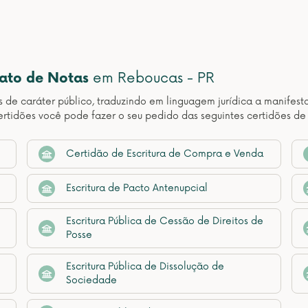
nato de Notas
em Reboucas - PR
os de caráter público, traduzindo em linguagem jurídica a manif
rtidões você pode fazer o seu pedido das seguintes certidões de
Certidão de Escritura de Compra e Venda
Escritura de Pacto Antenupcial
Escritura Pública de Cessão de Direitos de
Posse
Escritura Pública de Dissolução de
Sociedade