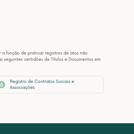
 a função de praticar registros de atos não
as seguintes certidões de Títulos e Documentos em
Registro de Contratos Sociais e
Associações