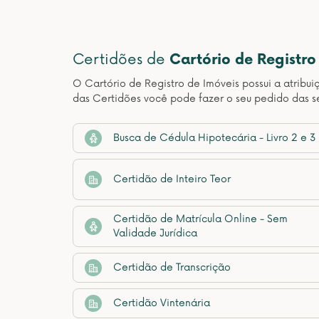
Certidões de
Cartório de Registro
O Cartório de Registro de Imóveis possui a atribui
das Certidões você pode fazer o seu pedido das s
Busca de Cédula Hipotecária - Livro 2 e 3
Certidão de Inteiro Teor
Certidão de Matrícula Online - Sem
Validade Jurídica
Certidão de Transcrição
Certidão Vintenária