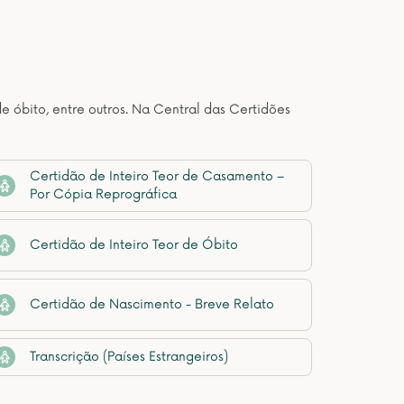
de óbito, entre outros. Na Central das Certidões
Certidão de Inteiro Teor de Casamento –
Por Cópia Reprográfica
Certidão de Inteiro Teor de Óbito
Certidão de Nascimento - Breve Relato
Transcrição (Países Estrangeiros)