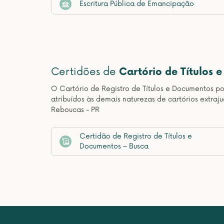
Escritura Pública de Emancipação
Certidões de
Cartório de Títulos 
O Cartório de Registro de Títulos e Documentos pos
atribuídos às demais naturezas de cartórios extraj
Reboucas - PR
Certidão de Registro de Títulos e
Documentos – Busca