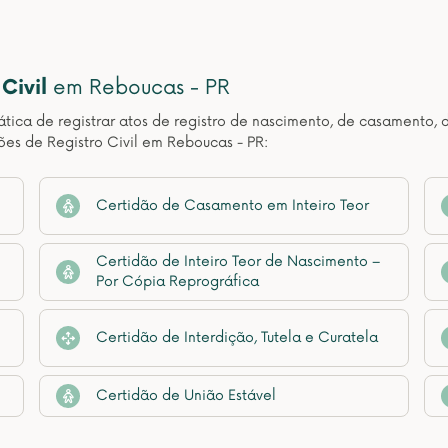
Civil
em Reboucas - PR
ática de registrar atos de registro de nascimento, de casamento, 
ões de Registro Civil em Reboucas - PR:
Certidão de Casamento em Inteiro Teor
Certidão de Inteiro Teor de Nascimento –
Por Cópia Reprográfica
Certidão de Interdição, Tutela e Curatela
Certidão de União Estável