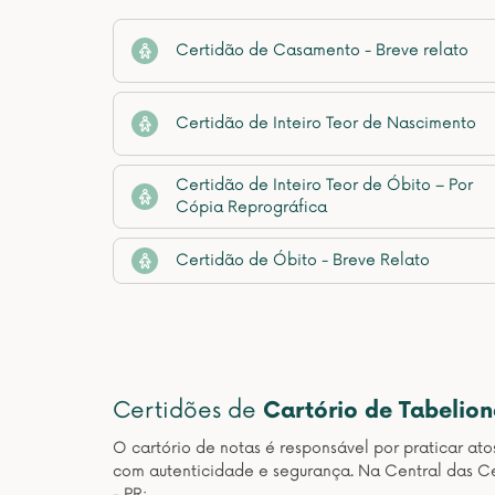
Certidão de Casamento - Breve relato
Certidão de Inteiro Teor de Nascimento
Certidão de Inteiro Teor de Óbito – Por
Cópia Reprográfica
Certidão de Óbito - Breve Relato
Certidões de
Cartório de Tabelio
O cartório de notas é responsável por praticar at
com autenticidade e segurança. Na Central das Ce
- PR: