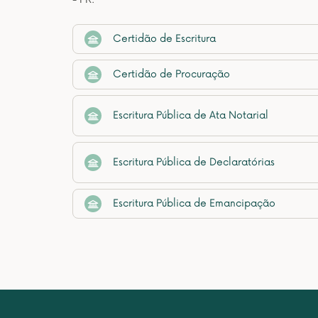
Certidão de Escritura
Certidão de Procuração
Escritura Pública de Ata Notarial
Escritura Pública de Declaratórias
Escritura Pública de Emancipação