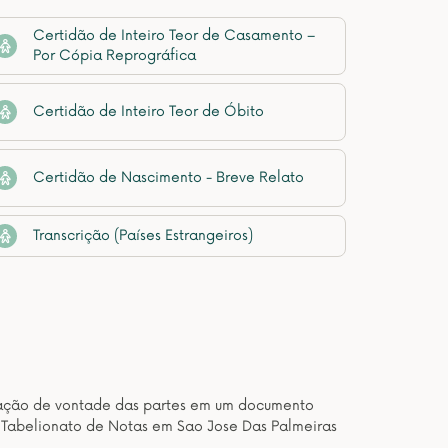
Certidão de Inteiro Teor de Casamento –
Por Cópia Reprográfica
Certidão de Inteiro Teor de Óbito
Certidão de Nascimento - Breve Relato
Transcrição (Países Estrangeiros)
estação de vontade das partes em um documento
e Tabelionato de Notas em Sao Jose Das Palmeiras