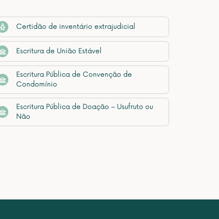
Certidão de inventário extrajudicial
Escritura de União Estável
Escritura Pública de Convenção de
Condomínio
Escritura Pública de Doação – Usufruto ou
Não