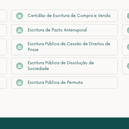
Certidão de Escritura de Compra e Venda
Escritura de Pacto Antenupcial
Escritura Pública de Cessão de Direitos de
Posse
Escritura Pública de Dissolução de
Sociedade
Escritura Pública de Permuta