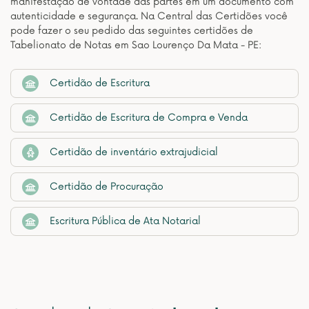
manifestação de vontade das partes em um documento com
autenticidade e segurança. Na Central das Certidões você
pode fazer o seu pedido das seguintes certidões de
Tabelionato de Notas em Sao Lourenço Da Mata - PE:
Certidão de Escritura
Certidão de Escritura de Compra e Venda
Certidão de inventário extrajudicial
Certidão de Procuração
Escritura Pública de Ata Notarial