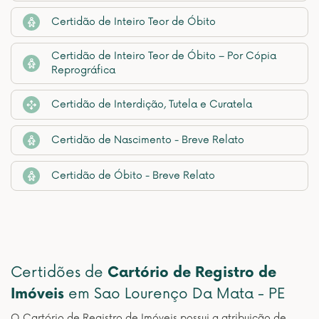
Certidão de Inteiro Teor de Óbito
Certidão de Inteiro Teor de Óbito – Por Cópia
Reprográfica
Certidão de Interdição, Tutela e Curatela
Certidão de Nascimento - Breve Relato
Certidão de Óbito - Breve Relato
Certidões de
Cartório de Registro de
Imóveis
em Sao Lourenço Da Mata - PE
O Cartório de Registro de Imóveis possui a atribuição de