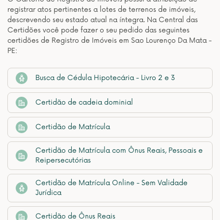
registrar atos pertinentes a lotes de terrenos de imóveis,
descrevendo seu estado atual na íntegra. Na Central das
Certidões você pode fazer o seu pedido das seguintes
certidões de Registro de Imóveis em Sao Lourenço Da Mata -
PE:
Busca de Cédula Hipotecária - Livro 2 e 3
Certidão de cadeia dominial
Certidão de Matrícula
Certidão de Matrícula com Ônus Reais, Pessoais e
Reipersecutórias
Certidão de Matrícula Online - Sem Validade
Jurídica
Certidão de Ônus Reais