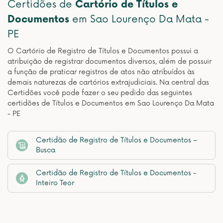
Certidões de
Cartório de Títulos e
Documentos
em Sao Lourenço Da Mata -
PE
O Cartório de Registro de Títulos e Documentos possui a
atribuição de registrar documentos diversos, além de possuir
a função de praticar registros de atos não atribuídos às
demais naturezas de cartórios extrajudiciais. Na central das
Certidões você pode fazer o seu pedido das seguintes
certidões de Títulos e Documentos em Sao Lourenço Da Mata
- PE
Certidão de Registro de Títulos e Documentos –
Busca
Certidão de Registro de Títulos e Documentos -
Inteiro Teor