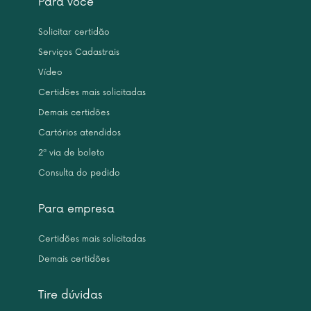
Para você
Solicitar certidão
Serviços Cadastrais
Vídeo
Certidões mais solicitadas
Demais certidões
Cartórios atendidos
2ª via de boleto
Consulta do pedido
Para empresa
Certidões mais solicitadas
Demais certidões
Tire dúvidas