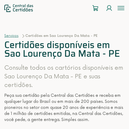
To
na
Serviços
Certidões em Sao Lourenço Da Mata - PE
Certidões disponíveis em
Sao Lourenço Da Mata - PE
Consulte todos os cartórios disponíveis em
Sao Lourenço Da Mata - PE e suas
certidões.
Peça sua certidão pela Central das Certidões e receba em
qualquer lugar do Brasil ou em mais de 200 países. Somos
pioneiros no setor com quase 20 anos de experiência e mais
de 1 milhão de certidões emitidas, na Central das Certidões,
você pede, a gente entrega. Simples assim.