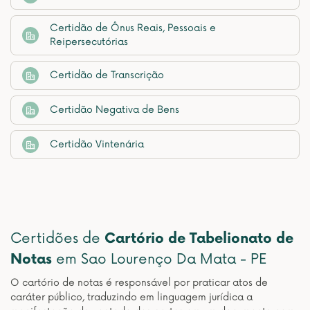
Certidão de Ônus Reais, Pessoais e
Reipersecutórias
Certidão de Transcrição
Certidão Negativa de Bens
Certidão Vintenária
Certidões de
Cartório de Tabelionato de
Notas
em Sao Lourenço Da Mata - PE
O cartório de notas é responsável por praticar atos de
caráter público, traduzindo em linguagem jurídica a