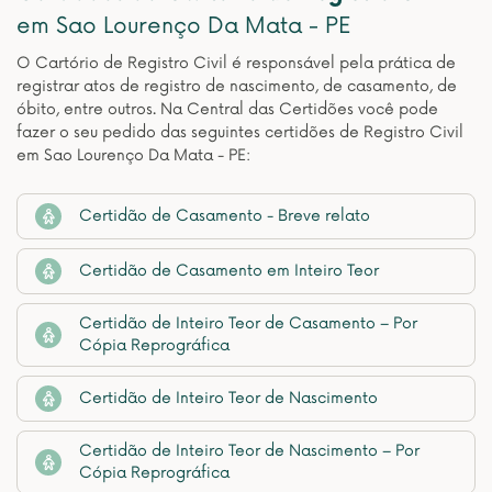
em Sao Lourenço Da Mata - PE
O Cartório de Registro Civil é responsável pela prática de
registrar atos de registro de nascimento, de casamento, de
óbito, entre outros. Na Central das Certidões você pode
fazer o seu pedido das seguintes certidões de Registro Civil
em Sao Lourenço Da Mata - PE:
Certidão de Casamento - Breve relato
Certidão de Casamento em Inteiro Teor
Certidão de Inteiro Teor de Casamento – Por
Cópia Reprográfica
Certidão de Inteiro Teor de Nascimento
Certidão de Inteiro Teor de Nascimento – Por
Cópia Reprográfica