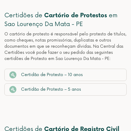
Certidões de
Cartório de Protestos
em
Sao Lourenço Da Mata - PE
O cartório de protesto é responsável pelo protesto de títulos,
como cheques, notas promissórias, duplicatas e outros
documentos em que se reconheçam dívidas. Na Central das
Certidões você pode fazer o seu pedido das seguintes
certidões de Protesto em Sao Lourenço Da Mata - PE:
Certidão de Protesto – 10 anos
Certidão de Protesto – 5 anos
Certidões de
Cartório de Registro Civil