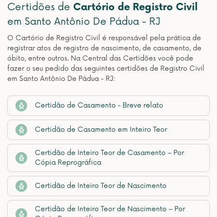
Certidões de
Cartório de Registro Civil
em Santo Antônio De Pádua - RJ
O Cartório de Registro Civil é responsável pela prática de
registrar atos de registro de nascimento, de casamento, de
óbito, entre outros. Na Central das Certidões você pode
fazer o seu pedido das seguintes certidões de Registro Civil
em Santo Antônio De Pádua - RJ:
Certidão de Casamento - Breve relato
Certidão de Casamento em Inteiro Teor
Certidão de Inteiro Teor de Casamento – Por
Cópia Reprográfica
Certidão de Inteiro Teor de Nascimento
Certidão de Inteiro Teor de Nascimento – Por