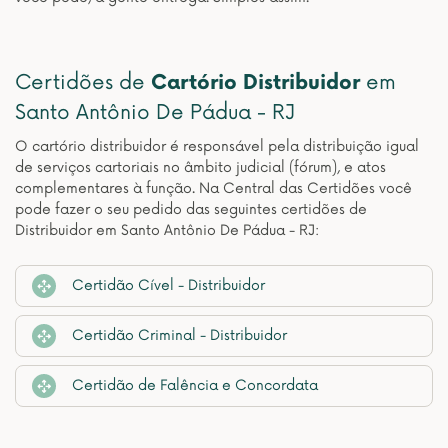
Certidões de
Cartório Distribuidor
em
Santo Antônio De Pádua - RJ
O cartório distribuidor é responsável pela distribuição igual
de serviços cartoriais no âmbito judicial (fórum), e atos
complementares à função. Na Central das Certidões você
pode fazer o seu pedido das seguintes certidões de
Distribuidor em Santo Antônio De Pádua - RJ:
Certidão Cível - Distribuidor
Certidão Criminal - Distribuidor
Certidão de Falência e Concordata