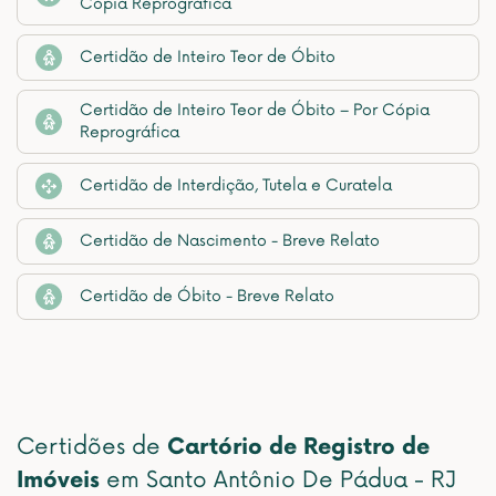
Cópia Reprográfica
Certidão de Inteiro Teor de Óbito
Certidão de Inteiro Teor de Óbito – Por Cópia
Reprográfica
Certidão de Interdição, Tutela e Curatela
Certidão de Nascimento - Breve Relato
Certidão de Óbito - Breve Relato
Certidões de
Cartório de Registro de
Imóveis
em Santo Antônio De Pádua - RJ