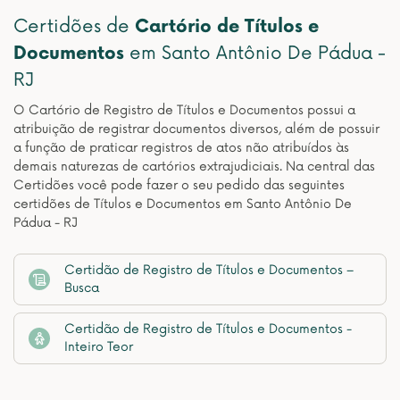
Certidões de
Cartório de Títulos e
Documentos
em Santo Antônio De Pádua -
RJ
O Cartório de Registro de Títulos e Documentos possui a
atribuição de registrar documentos diversos, além de possuir
a função de praticar registros de atos não atribuídos às
demais naturezas de cartórios extrajudiciais. Na central das
Certidões você pode fazer o seu pedido das seguintes
certidões de Títulos e Documentos em Santo Antônio De
Pádua - RJ
Certidão de Registro de Títulos e Documentos –
Busca
Certidão de Registro de Títulos e Documentos -
Inteiro Teor