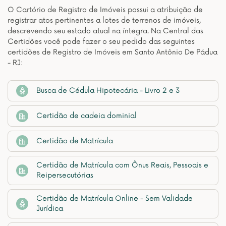
O Cartório de Registro de Imóveis possui a atribuição de
registrar atos pertinentes a lotes de terrenos de imóveis,
descrevendo seu estado atual na íntegra. Na Central das
Certidões você pode fazer o seu pedido das seguintes
certidões de Registro de Imóveis em Santo Antônio De Pádua
- RJ:
Busca de Cédula Hipotecária - Livro 2 e 3
Certidão de cadeia dominial
Certidão de Matrícula
Certidão de Matrícula com Ônus Reais, Pessoais e
Reipersecutórias
Certidão de Matrícula Online - Sem Validade
Jurídica