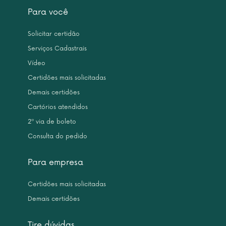
Para você
Solicitar certidão
Serviços Cadastrais
Vídeo
Certidões mais solicitadas
Demais certidões
Cartórios atendidos
2ª via de boleto
Consulta do pedido
Para empresa
Certidões mais solicitadas
Demais certidões
Tire dúvidas