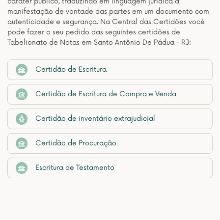
caráter público, traduzindo em linguagem jurídica a
manifestação de vontade das partes em um documento com
autenticidade e segurança. Na Central das Certidões você
pode fazer o seu pedido das seguintes certidões de
Tabelionato de Notas em Santo Antônio De Pádua - RJ:
Certidão de Escritura
Certidão de Escritura de Compra e Venda
Certidão de inventário extrajudicial
Certidão de Procuração
Escritura de Testamento