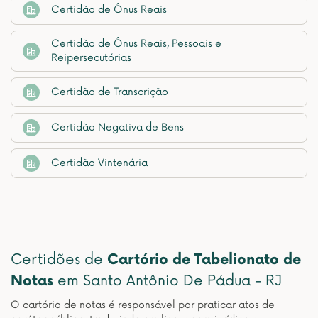
Certidão de Ônus Reais
Certidão de Ônus Reais, Pessoais e
Reipersecutórias
Certidão de Transcrição
Certidão Negativa de Bens
Certidão Vintenária
Certidões de
Cartório de Tabelionato de
Notas
em Santo Antônio De Pádua - RJ
O cartório de notas é responsável por praticar atos de