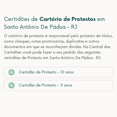
Certidões de
Cartório de Protestos
em
Santo Antônio De Pádua - RJ
O cartório de protesto é responsável pelo protesto de títulos,
como cheques, notas promissórias, duplicatas e outros
documentos em que se reconheçam dívidas. Na Central das
Certidões você pode fazer o seu pedido das seguintes
certidões de Protesto em Santo Antônio De Pádua - RJ:
Certidão de Protesto – 10 anos
Certidão de Protesto – 5 anos