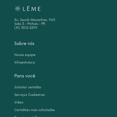
Av. Jacob Macanhan, 960
Sala 3 - Pinhais - PR
(41) 3512-2299
Sobre nós
Nossa equipe
Infraestrutura
Para você
Solicitar certidão
Serviços Cadastrais
Vídeo
Certidões mais solicitadas