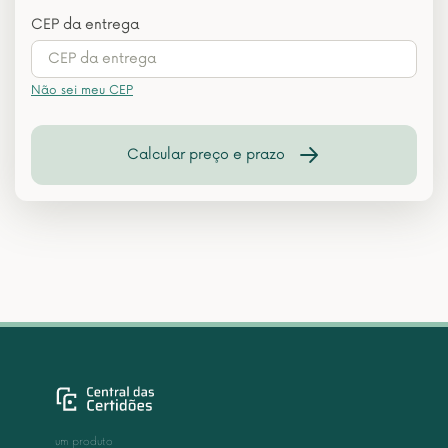
CEP da entrega
Não sei meu CEP
Calcular preço e prazo
um produto