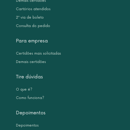
Demais certidões
Cartórios atendidos
2ª via de boleto
Consulta do pedido
Para empresa
Certidões mais solicitadas
Demais certidões
Tire dúvidas
O que é?
Como funciona?
Depoimentos
Depoimentos