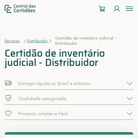
To
na
Certidão de inventário judicial -
Serviços
Distribuidor
Distribuidor
Certidão de inventário
judicial - Distribuidor
Entrega rápida no Brasil e exterior.
Qualidade assegurada.
Processo simples e fácil.