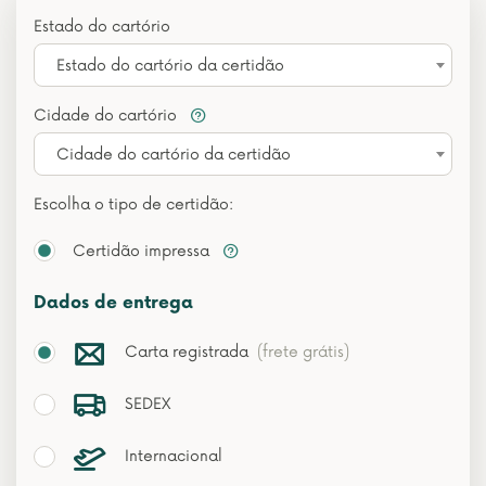
Estado do cartório
Estado do cartório da certidão
Cidade do cartório
Cidade do cartório da certidão
Escolha o tipo de certidão:
Certidão impressa
Dados de entrega
Carta registrada
(frete grátis)
SEDEX
Internacional