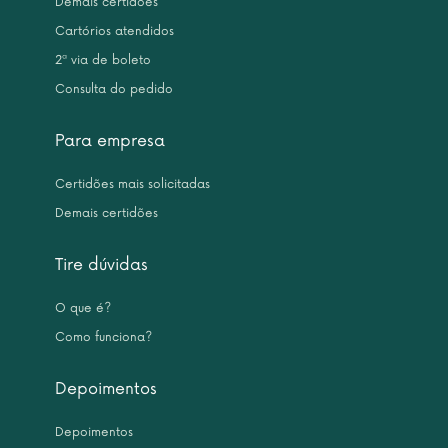
Demais certidões
Cartórios atendidos
2ª via de boleto
Consulta do pedido
Para empresa
Certidões mais solicitadas
Demais certidões
Tire dúvidas
O que é?
Como funciona?
Depoimentos
Depoimentos