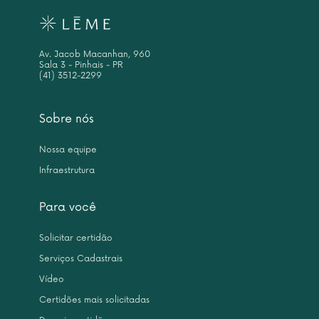
Av. Jacob Macanhan, 960
Sala 3 - Pinhais - PR
(41) 3512-2299
Sobre nós
Nossa equipe
Infraestrutura
Para você
Solicitar certidão
Serviços Cadastrais
Vídeo
Certidões mais solicitadas