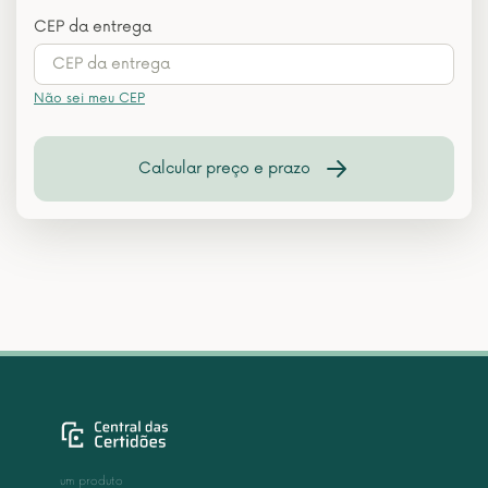
CEP da entrega
Não sei meu CEP
Calcular preço e prazo
um produto