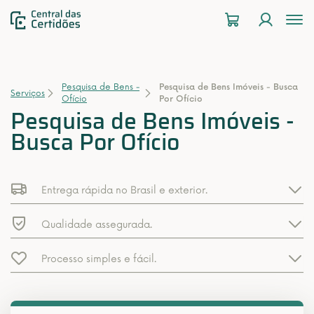
To
na
Pesquisa de Bens -
Pesquisa de Bens Imóveis - Busca
Serviços
Ofício
Por Ofício
Pesquisa de Bens Imóveis -
Busca Por Ofício
Entrega rápida no Brasil e exterior.
Qualidade assegurada.
Processo simples e fácil.