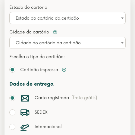
Estado do cartório
Estado do cartório da certidão
Cidade do cartório
Cidade do cartório da certidão
Escolha o tipo de certidão:
Certidão impressa
Dados de entrega
Carta registrada
(frete grátis)
SEDEX
Internacional