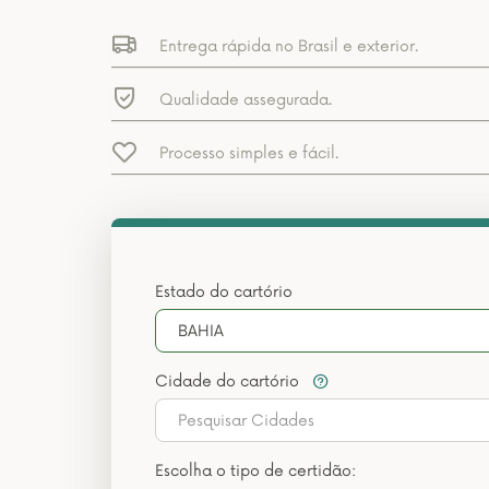
Entrega rápida no Brasil e exterior.
Qualidade assegurada.
Processo simples e fácil.
Estado do cartório
BAHIA
Cidade do cartório
Pesquisar Cidades
Escolha o tipo de certidão: