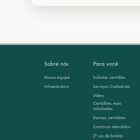
Sobre nós
Para você
Nossa equipe
Solicitar certidão
Infraestrutura
Serviços Cadastrais
Vídeo
Certidões mais
solicitadas
Demais certidões
Cartórios atendidos
2ª via de boleto