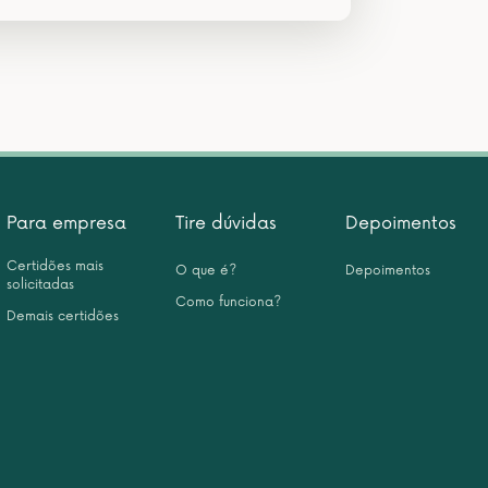
Para empresa
Tire dúvidas
Depoimentos
Certidões mais
O que é?
Depoimentos
solicitadas
Como funciona?
Demais certidões