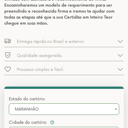
Encaminharemos um modelo de requerimento para ser
preenchido e reconhecido firma e iremos te ajudar com
todas as etapas até que a sua Certidão em Inteiro Teor
chegue em suas mãos.
Entrega rápida no Brasil e exterior.
Qualidade assegurada.
Processo simples e fácil.
Estado do cartório
MARANHÃO
Cidade do cartório