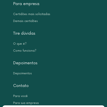
Para empresa
Certidões mais solicitadas
Demais certidões
Tire dúvidas
O que é?
Como funciona?
Depoimentos
Depoimentos
Contato
Para você
Para sua empresa