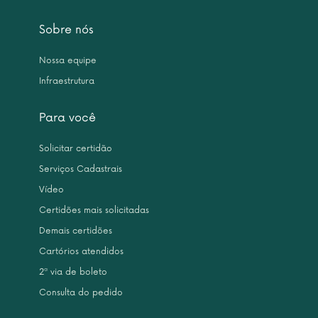
Sobre nós
Nossa equipe
Infraestrutura
Para você
Solicitar certidão
Serviços Cadastrais
Vídeo
Certidões mais solicitadas
Demais certidões
Cartórios atendidos
2ª via de boleto
Consulta do pedido