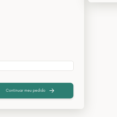
Continuar meu pedido