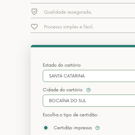
Qualidade assegurada.
Processo simples e fácil.
Estado do cartório
SANTA CATARINA
Cidade do cartório
BOCAÍNA DO SUL
Escolha o tipo de certidão:
Certidão impressa