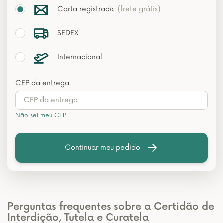
Carta registrada
(frete grátis)
SEDEX
Internacional
CEP da entrega
Não sei meu CEP
Continuar meu pedido
Perguntas frequentes sobre a Certidão de
Interdição, Tutela e Curatela