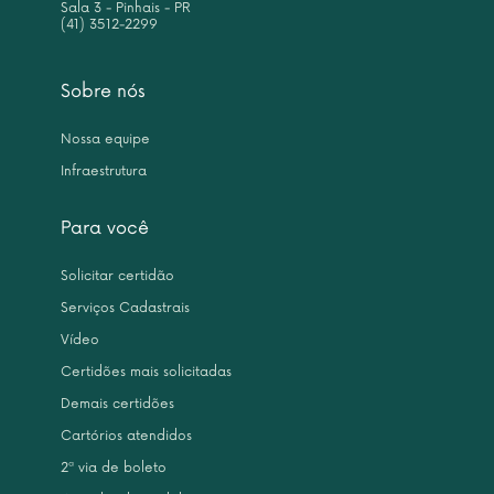
Sala 3 - Pinhais - PR
(41) 3512-2299
Sobre nós
Nossa equipe
Infraestrutura
Para você
Solicitar certidão
Serviços Cadastrais
Vídeo
Certidões mais solicitadas
Demais certidões
Cartórios atendidos
2ª via de boleto