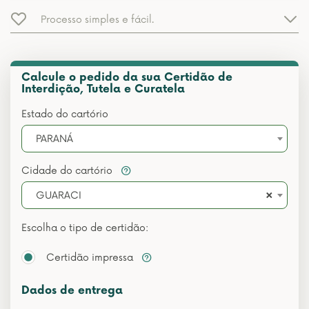
Processo simples e fácil.
Calcule o pedido da sua Certidão de
Interdição, Tutela e Curatela
Estado do cartório
PARANÁ
Cidade do cartório
×
GUARACI
Escolha o tipo de certidão:
Certidão impressa
Dados de entrega