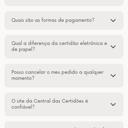
Quais são as formas de pagamento?
Qual a diferença da certidão eletrônica e
de papel?
Posso cancelar o meu pedido a qualquer
momento?
O site da Central das Certidões é
confiável?