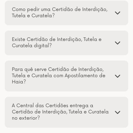
Como pedir uma Certidão de Interdição,
Tutela e Curatela?
Existe Certidão de Interdição, Tutela e
Curatela digital?
Para quê serve Certidão de Interdição,
Tutela e Curatela com Apostilamento de
Haia?
A Central das Certidões entrega a
Certidão de Interdição, Tutela e Curatela
no exterior?