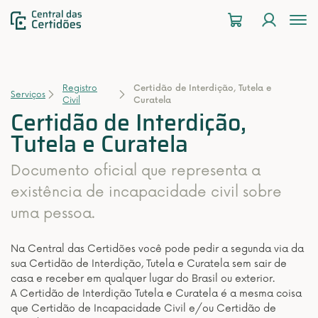
To
na
Registro
Certidão de Interdição, Tutela e
Serviços
Civil
Curatela
Certidão de Interdição,
Tutela e Curatela
Documento oficial que representa a
existência de incapacidade civil sobre
uma pessoa.
Na Central das Certidões você pode pedir a segunda via da
sua Certidão de Interdição, Tutela e Curatela sem sair de
casa e receber em qualquer lugar do Brasil ou exterior.
A Certidão de Interdição Tutela e Curatela é a mesma coisa
que Certidão de Incapacidade Civil e/ou Certidão de