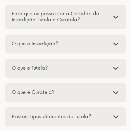
Para que eu posso usar a Certidão de
Interdição, Tutela e Curatela?
O que é Interdição?
O que é Tutela?
O que é Curatela?
Existem tipos diferentes de Tutela?