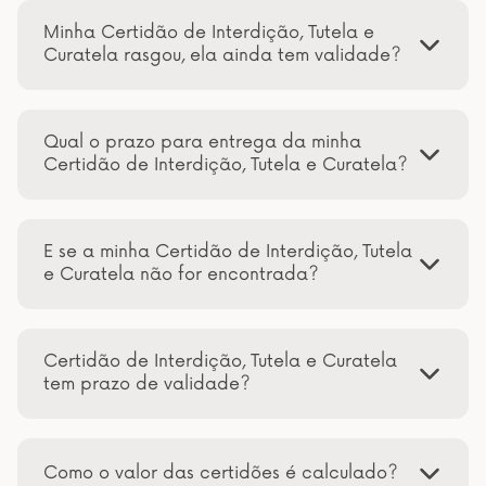
Minha Certidão de Interdição, Tutela e
Curatela rasgou, ela ainda tem validade?
Qual o prazo para entrega da minha
Certidão de Interdição, Tutela e Curatela?
E se a minha Certidão de Interdição, Tutela
e Curatela não for encontrada?
Certidão de Interdição, Tutela e Curatela
tem prazo de validade?
Como o valor das certidões é calculado?