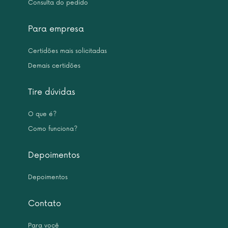
Consulta do pedido
Para empresa
Certidões mais solicitadas
Demais certidões
Tire dúvidas
O que é?
Como funciona?
Depoimentos
Depoimentos
Contato
Para você