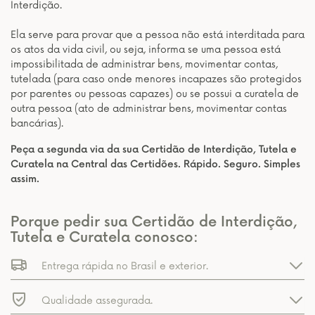
Interdição.
Ela serve para provar que a pessoa não está interditada para
os atos da vida civil, ou seja, informa se uma pessoa está
impossibilitada de administrar bens, movimentar contas,
tutelada (para caso onde menores incapazes são protegidos
por parentes ou pessoas capazes) ou se possui a curatela de
outra pessoa (ato de administrar bens, movimentar contas
bancárias).
Peça a segunda via da sua Certidão de Interdição, Tutela e
Curatela na Central das Certidões. Rápido. Seguro. Simples
assim.
Porque pedir sua Certidão de Interdição,
Tutela e Curatela conosco:
Entrega rápida no Brasil e exterior.
Qualidade assegurada.