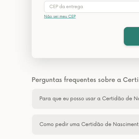
Não sei meu CEP
Perguntas frequentes sobre a Cer
Para que eu posso usar a Certidão de 
Como pedir uma Certidão de Nascimen