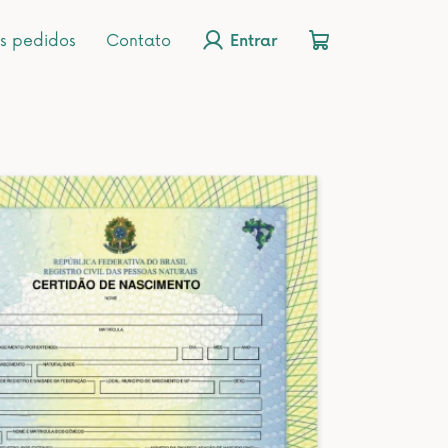
s pedidos
Contato
Entrar