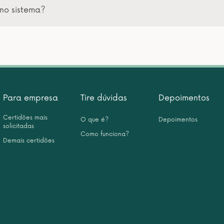
no sistema?
Para empresa
Tire dúvidas
Depoimentos
Certidões mais
O que é?
Depoimentos
solicitadas
Como funciona?
Demais certidões