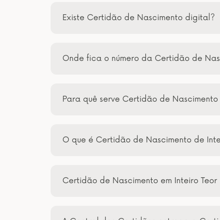
Existe Certidão de Nascimento digital?
Onde fica o número da Certidão de Na
Para quê serve Certidão de Nascimento
O que é Certidão de Nascimento de Inte
Certidão de Nascimento em Inteiro Teor 