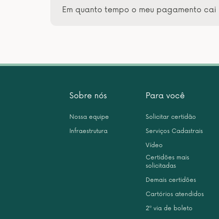
Em quanto tempo o meu pagamento cai 
Sobre nós
Para você
Nossa equipe
Solicitar certidão
Infraestrutura
Serviços Cadastrais
Vídeo
Certidões mais
solicitadas
Demais certidões
Cartórios atendidos
2ª via de boleto