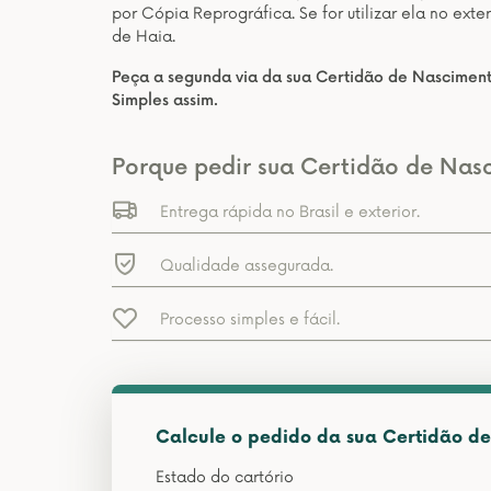
por Cópia Reprográfica. Se for utilizar ela no ext
de Haia.
Peça a segunda via da sua Certidão de Nasciment
Simples assim.
Porque pedir sua Certidão de Nas
Entrega rápida no Brasil e exterior.
Qualidade assegurada.
Processo simples e fácil.
Calcule o pedido da sua Certidão d
Estado do cartório