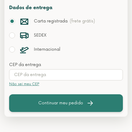
Dados de entrega
Carta registrada
(frete grátis)
SEDEX
Internacional
CEP da entrega
Não sei meu CEP
Continuar meu pedido