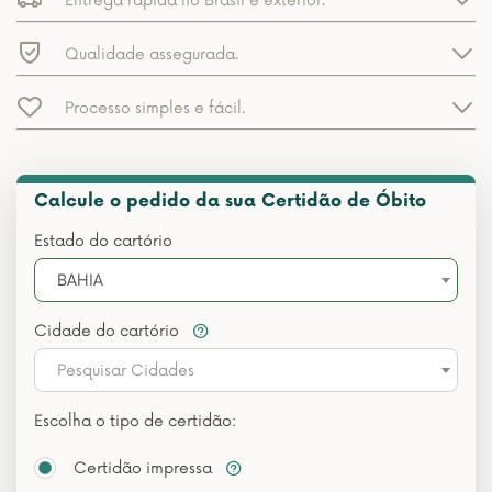
Entrega rápida no Brasil e exterior.
Qualidade assegurada.
Processo simples e fácil.
Calcule o pedido da sua Certidão de Óbito
Estado do cartório
BAHIA
Cidade do cartório
Pesquisar Cidades
Escolha o tipo de certidão:
Certidão impressa