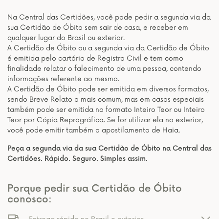
Na Central das Certidões, você pode pedir a segunda via da
sua Certidão de Óbito sem sair de casa, e receber em
qualquer lugar do Brasil ou exterior.
A Certidão de Óbito ou a segunda via da Certidão de Óbito
é emitida pelo cartório de Registro Civil e tem como
finalidade relatar o falecimento de uma pessoa, contendo
informações referente ao mesmo.
A Certidão de Óbito pode ser emitida em diversos formatos,
sendo Breve Relato o mais comum, mas em casos especiais
também pode ser emitida no formato Inteiro Teor ou Inteiro
Teor por Cópia Reprográfica. Se for utilizar ela no exterior,
você pode emitir também o apostilamento de Haia.
Peça a segunda via da sua Certidão de Óbito na Central das
Certidões. Rápido. Seguro. Simples assim.
Porque pedir sua Certidão de Óbito
conosco: