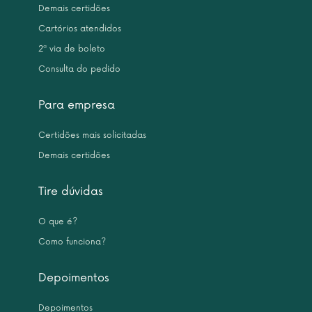
Demais certidões
Cartórios atendidos
2ª via de boleto
Consulta do pedido
Para empresa
Certidões mais solicitadas
Demais certidões
Tire dúvidas
O que é?
Como funciona?
Depoimentos
Depoimentos