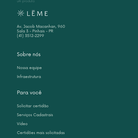
um produto
Av. Jacob Macanhan, 960
Sala 3 - Pinhais - PR
(41) 3512-2299
Sobre nós
Nossa equipe
Infraestrutura
Para você
Solicitar certidão
Serviços Cadastrais
Vídeo
Certidões mais solicitadas