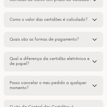
Como o valor das certidões é calculado?
Quais são as formas de pagamento?
Qual a diferença da certidão eletrônica e
de papel?
Posso cancelar o meu pedido a qualquer
momento?