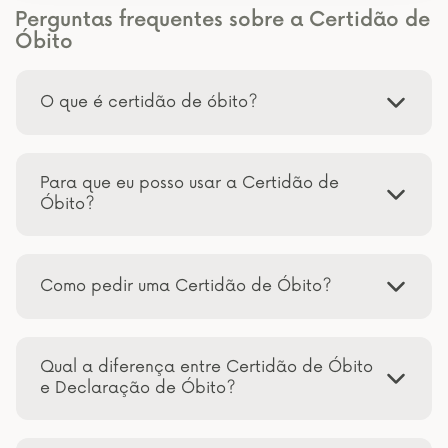
Perguntas frequentes sobre a Certidão de
Óbito
O que é certidão de óbito?
Para que eu posso usar a Certidão de
Óbito?
Como pedir uma Certidão de Óbito?
Qual a diferença entre Certidão de Óbito
e Declaração de Óbito?