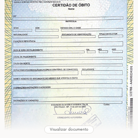
Visualizar documento