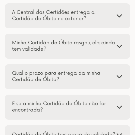
A Central das Certidões entrega a
Certidão de Óbito no exterior?
Minha Certidão de Óbito rasgou, ela ainda
tem validade?
Qual o prazo para entrega da minha
Certidão de Óbito?
E se a minha Certidão de Óbito não for
encontrada?
Certidão de Óbito tem prazo de validade?