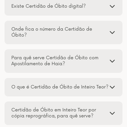
Existe Certidão de Óbito digital?
Onde fica o número da Certidão de
Óbito?
Para quê serve Certidão de Óbito com
Apostilamento de Haia?
O que é Certidão de Óbito de Inteiro Teor?
Certidão de Óbito em Inteiro Teor por
cópia reprográfica, para quê serve?