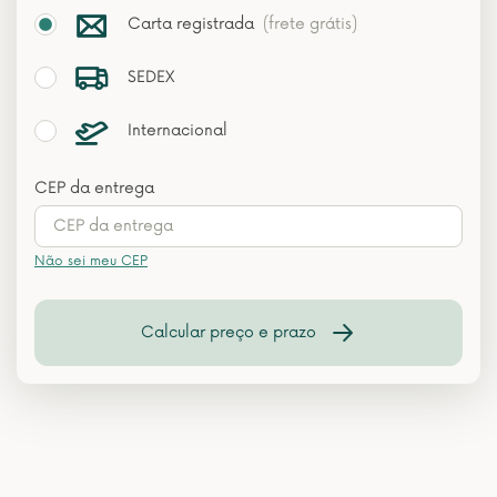
Carta registrada
(frete grátis)
SEDEX
Internacional
CEP da entrega
Não sei meu CEP
Calcular preço e prazo