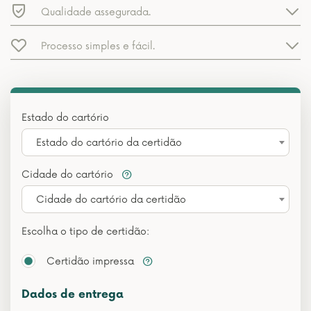
Qualidade assegurada.
Processo simples e fácil.
Estado do cartório
Estado do cartório da certidão
Cidade do cartório
Cidade do cartório da certidão
Escolha o tipo de certidão:
Certidão impressa
Dados de entrega