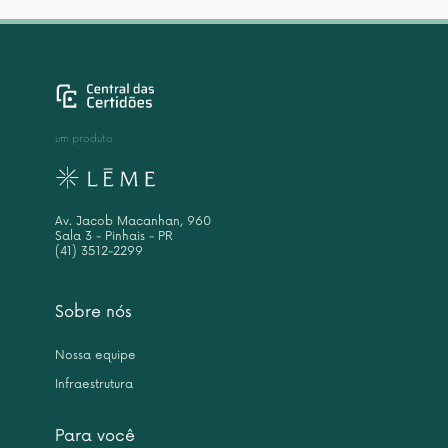
um produto
Av. Jacob Macanhan, 960
Sala 3 - Pinhais - PR
(41) 3512-2299
Sobre nós
Nossa equipe
Infraestrutura
Para você