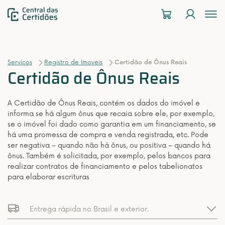
To
na
Serviços
Registro de Imoveis
Certidão de Ônus Reais
Certidão de Ônus Reais
A Certidão de Ônus Reais, contém os dados do imóvel e
informa se há algum ônus que recaia sobre ele, por exemplo,
se o imóvel foi dado como garantia em um financiamento, se
há uma promessa de compra e venda registrada, etc. Pode
ser negativa – quando não há ônus, ou positiva – quando há
ônus. Também é solicitada, por exemplo, pelos bancos para
realizar contratos de financiamento e pelos tabelionatos
para elaborar escrituras
Entrega rápida no Brasil e exterior.