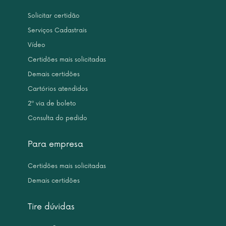
Solicitar certidão
Serviços Cadastrais
Vídeo
Certidões mais solicitadas
Demais certidões
Cartórios atendidos
2ª via de boleto
Consulta do pedido
Para empresa
Certidões mais solicitadas
Demais certidões
Tire dúvidas