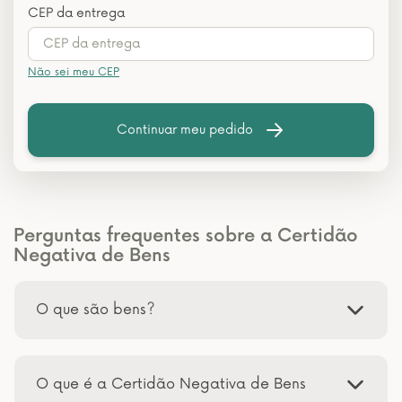
CEP da entrega
Não sei meu CEP
Continuar meu pedido
Perguntas frequentes sobre a Certidão
Negativa de Bens
O que são bens?
O que é a Certidão Negativa de Bens