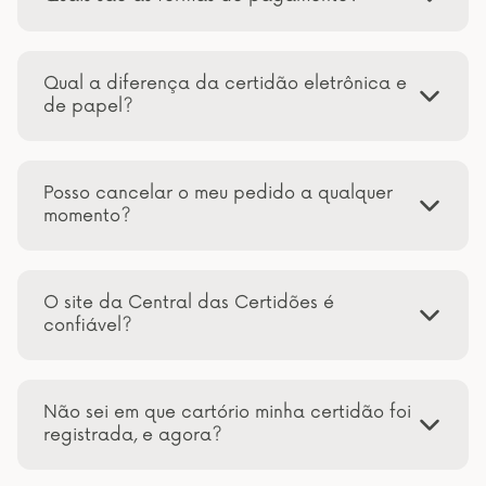
Qual a diferença da certidão eletrônica e
de papel?
Posso cancelar o meu pedido a qualquer
momento?
O site da Central das Certidões é
confiável?
Não sei em que cartório minha certidão foi
registrada, e agora?