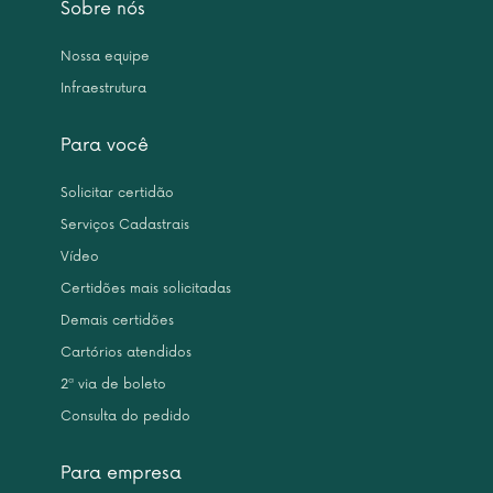
Sobre nós
Nossa equipe
Infraestrutura
Para você
Solicitar certidão
Serviços Cadastrais
Vídeo
Certidões mais solicitadas
Demais certidões
Cartórios atendidos
2ª via de boleto
Consulta do pedido
Para empresa