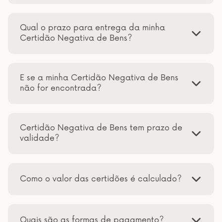
Qual o prazo para entrega da minha
Certidão Negativa de Bens?
E se a minha Certidão Negativa de Bens
não for encontrada?
Certidão Negativa de Bens tem prazo de
validade?
Como o valor das certidões é calculado?
Quais são as formas de pagamento?