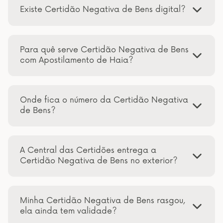
Existe Certidão Negativa de Bens digital?
Para quê serve Certidão Negativa de Bens
com Apostilamento de Haia?
Onde fica o número da Certidão Negativa
de Bens?
A Central das Certidões entrega a
Certidão Negativa de Bens no exterior?
Minha Certidão Negativa de Bens rasgou,
ela ainda tem validade?