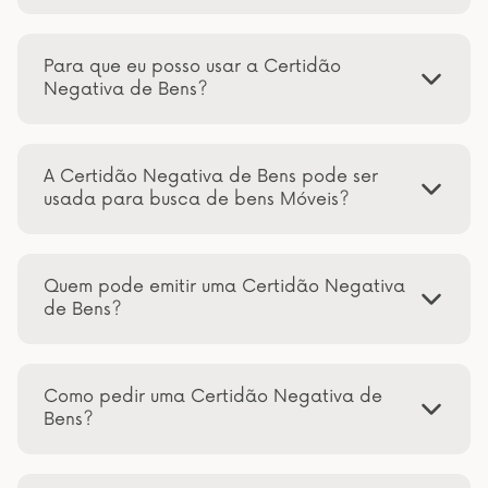
Para que eu posso usar a Certidão
Negativa de Bens?
A Certidão Negativa de Bens pode ser
usada para busca de bens Móveis?
Quem pode emitir uma Certidão Negativa
de Bens?
Como pedir uma Certidão Negativa de
Bens?