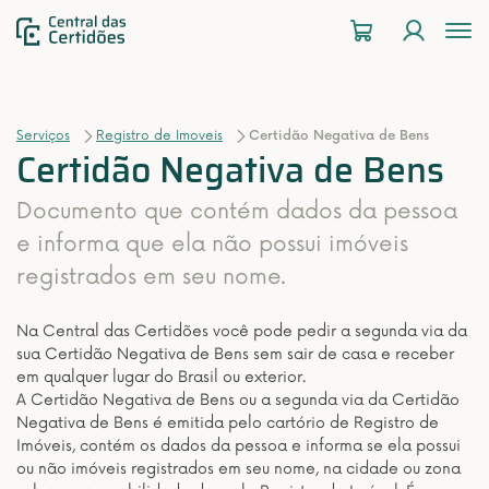
To
na
Serviços
Registro de Imoveis
Certidão Negativa de Bens
Certidão Negativa de Bens
Documento que contém dados da pessoa
e informa que ela não possui imóveis
registrados em seu nome.
Na Central das Certidões você pode pedir a segunda via da
sua Certidão Negativa de Bens sem sair de casa e receber
em qualquer lugar do Brasil ou exterior.
A Certidão Negativa de Bens ou a segunda via da Certidão
Negativa de Bens é emitida pelo cartório de Registro de
Imóveis, contém os dados da pessoa e informa se ela possui
ou não imóveis registrados em seu nome, na cidade ou zona