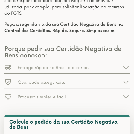
sob a responsabilidade daquele Registro de Imóvel. É
utilizada, por exemplo, para solicitar liberação de recursos
do FGTS.
Peça a segunda via da sua Certidão Negativa de Bens na
Central das Certidões. Rápido. Seguro. Simples assim.
Porque pedir sua Certidão Negativa de
Bens conosco:
Entrega rápida no Brasil e exterior.
Qualidade assegurada.
Processo simples e fácil.
Calcule o pedido da sua Certidão Negativa
de Bens