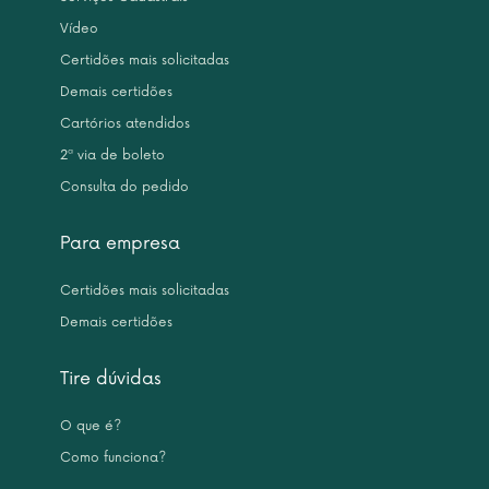
Vídeo
Certidões mais solicitadas
Demais certidões
Cartórios atendidos
2ª via de boleto
Consulta do pedido
Para empresa
Certidões mais solicitadas
Demais certidões
Tire dúvidas
O que é?
Como funciona?