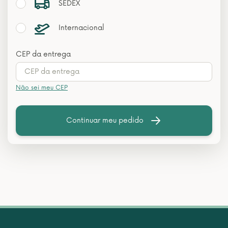
SEDEX
Internacional
CEP da entrega
Não sei meu CEP
Continuar meu pedido