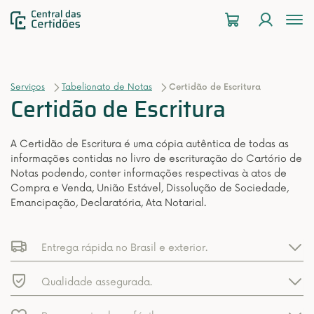
To
na
Serviços
Tabelionato de Notas
Certidão de Escritura
Certidão de Escritura
A Certidão de Escritura é uma cópia autêntica de todas as
informações contidas no livro de escrituração do Cartório de
Notas podendo, conter informações respectivas à atos de
Compra e Venda, União Estável, Dissolução de Sociedade,
Emancipação, Declaratória, Ata Notarial.
Entrega rápida no Brasil e exterior.
Qualidade assegurada.