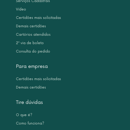
Serviços Cadastrais
Vídeo
Certidões mais solicitadas
Demais certidões
Cartórios atendidos
2ª via de boleto
Consulta do pedido
Para empresa
Certidões mais solicitadas
Demais certidões
Tire dúvidas
O que é?
Como funciona?