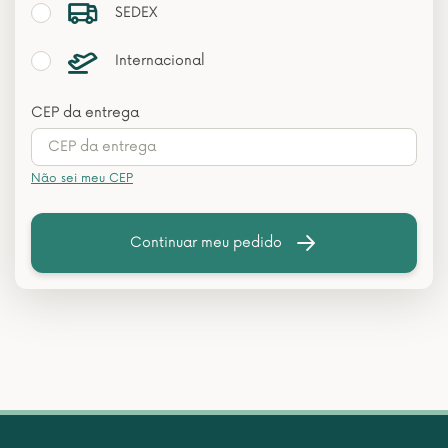
SEDEX
Internacional
CEP da entrega
Não sei meu CEP
Continuar meu pedido