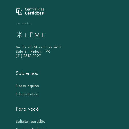
um produto
Av. Jacob Macanhan, 960
Sala 3 - Pinhais - PR
(41) 3512-2299
Sobre nós
Nossa equipe
Infraestrutura
Para você
Solicitar certidão