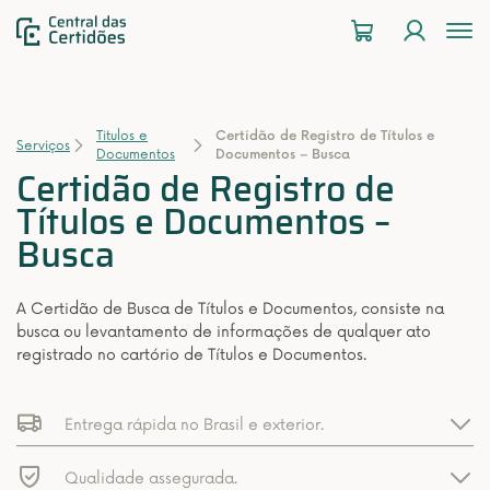
To
na
Titulos e
Certidão de Registro de Títulos e
Serviços
Documentos
Documentos – Busca
Certidão de Registro de
Títulos e Documentos –
Busca
A Certidão de Busca de Títulos e Documentos, consiste na
busca ou levantamento de informações de qualquer ato
registrado no cartório de Títulos e Documentos.
Entrega rápida no Brasil e exterior.
Qualidade assegurada.