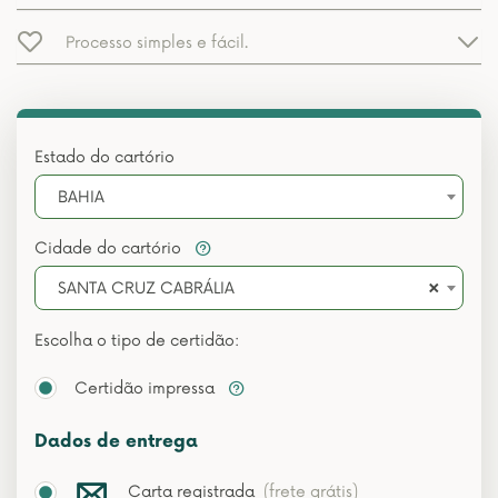
Processo simples e fácil.
Estado do cartório
BAHIA
Cidade do cartório
×
SANTA CRUZ CABRÁLIA
Escolha o tipo de certidão:
Certidão impressa
Dados de entrega
Carta registrada
(frete grátis)