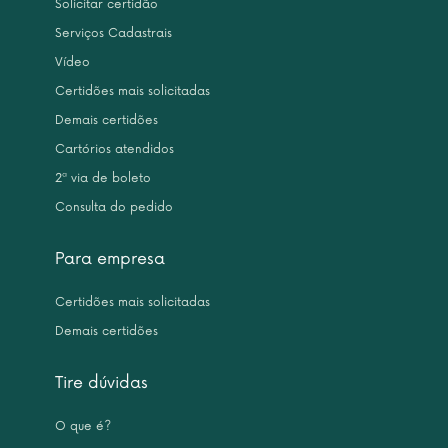
Solicitar certidão
Serviços Cadastrais
Vídeo
Certidões mais solicitadas
Demais certidões
Cartórios atendidos
2ª via de boleto
Consulta do pedido
Para empresa
Certidões mais solicitadas
Demais certidões
Tire dúvidas
O que é?