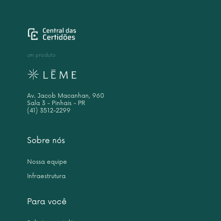
um produto
Av. Jacob Macanhan, 960
Sala 3 - Pinhais - PR
(41) 3512-2299
Sobre nós
Nossa equipe
Infraestrutura
Para você