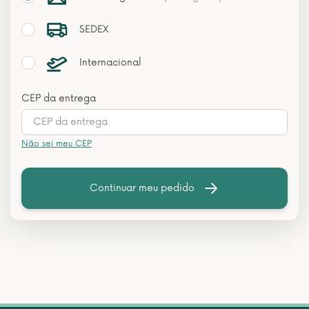
SEDEX
Internacional
CEP da entrega
Não sei meu CEP
Continuar meu pedido