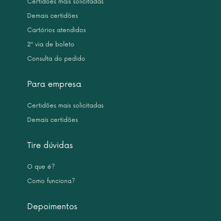
Certidões mais solicitadas
Demais certidões
Cartórios atendidos
2ª via de boleto
Consulta do pedido
Para empresa
Certidões mais solicitadas
Demais certidões
Tire dúvidas
O que é?
Como funciona?
Depoimentos