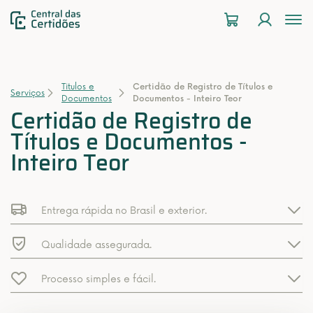
To
na
Titulos e
Certidão de Registro de Títulos e
Serviços
Documentos
Documentos - Inteiro Teor
Certidão de Registro de
Títulos e Documentos -
Inteiro Teor
Entrega rápida no Brasil e exterior.
Qualidade assegurada.
Processo simples e fácil.