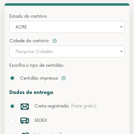
Estado do cartório
ACRE
Cidade do cartório
Pesquisar Cidades
Escolha o tipo de certidão:
Certidão impressa
Dados de entrega
Carta registrada
(frete grátis)
SEDEX