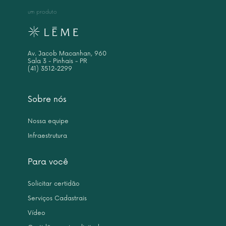
um produto
Av. Jacob Macanhan, 960
Sala 3 - Pinhais - PR
(41) 3512-2299
Sobre nós
Nossa equipe
Infraestrutura
Para você
Solicitar certidão
Serviços Cadastrais
Vídeo