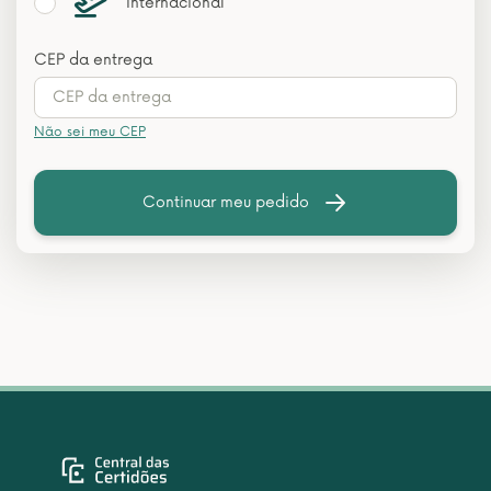
Internacional
CEP da entrega
Não sei meu CEP
Continuar meu pedido