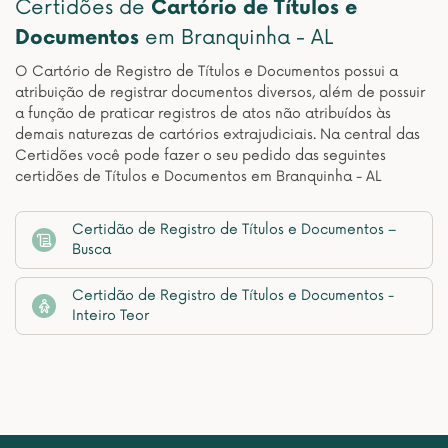
Certidões de
Cartório de Títulos e
Documentos
em Branquinha - AL
O Cartório de Registro de Títulos e Documentos possui a
atribuição de registrar documentos diversos, além de possuir
a função de praticar registros de atos não atribuídos às
demais naturezas de cartórios extrajudiciais. Na central das
Certidões você pode fazer o seu pedido das seguintes
certidões de Títulos e Documentos em Branquinha - AL
Certidão de Registro de Títulos e Documentos –
Busca
Certidão de Registro de Títulos e Documentos -
Inteiro Teor