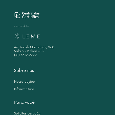
um produto
Av. Jacob Macanhan, 960
Sala 3 - Pinhais - PR
(41) 3512-2299
Sobre nós
Nossa equipe
Infraestrutura
Para você
Solicitar certidão