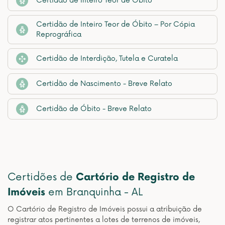
Certidão de Inteiro Teor de Óbito
Certidão de Inteiro Teor de Óbito – Por Cópia
Reprográfica
Certidão de Interdição, Tutela e Curatela
Certidão de Nascimento - Breve Relato
Certidão de Óbito - Breve Relato
Certidões de
Cartório de Registro de
Imóveis
em Branquinha - AL
O Cartório de Registro de Imóveis possui a atribuição de
registrar atos pertinentes a lotes de terrenos de imóveis,