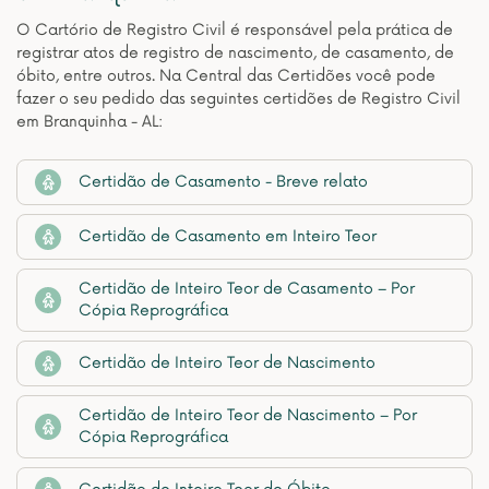
O Cartório de Registro Civil é responsável pela prática de
registrar atos de registro de nascimento, de casamento, de
óbito, entre outros. Na Central das Certidões você pode
fazer o seu pedido das seguintes certidões de Registro Civil
em Branquinha - AL:
Certidão de Casamento - Breve relato
Certidão de Casamento em Inteiro Teor
Certidão de Inteiro Teor de Casamento – Por
Cópia Reprográfica
Certidão de Inteiro Teor de Nascimento
Certidão de Inteiro Teor de Nascimento – Por
Cópia Reprográfica