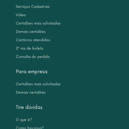
Serviços Cadastrais
Vídeo
Certidões mais solicitadas
Demais certidões
Cartórios atendidos
2ª via de boleto
Consulta do pedido
Para empresa
Certidões mais solicitadas
Demais certidões
Tire dúvidas
O que é?
Como funciona?