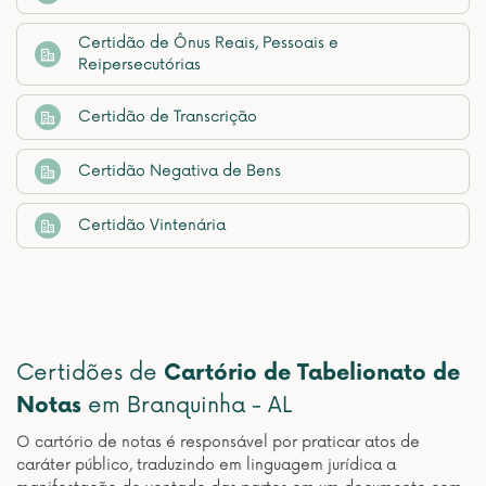
Certidão de Ônus Reais, Pessoais e
Reipersecutórias
Certidão de Transcrição
Certidão Negativa de Bens
Certidão Vintenária
Certidões de
Cartório de Tabelionato de
Notas
em Branquinha - AL
O cartório de notas é responsável por praticar atos de
caráter público, traduzindo em linguagem jurídica a