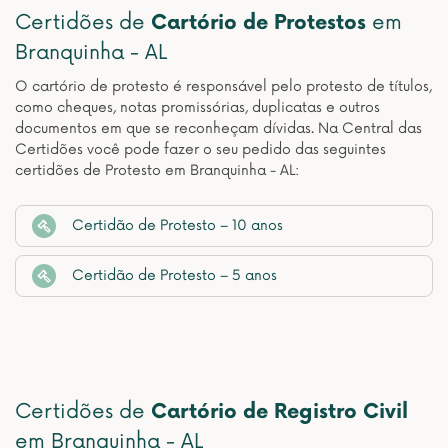
Certidões de
Cartório de Protestos
em
Branquinha - AL
O cartório de protesto é responsável pelo protesto de títulos,
como cheques, notas promissórias, duplicatas e outros
documentos em que se reconheçam dívidas. Na Central das
Certidões você pode fazer o seu pedido das seguintes
certidões de Protesto em Branquinha - AL:
Certidão de Protesto – 10 anos
Certidão de Protesto – 5 anos
Certidões de
Cartório de Registro Civil
em Branquinha - AL