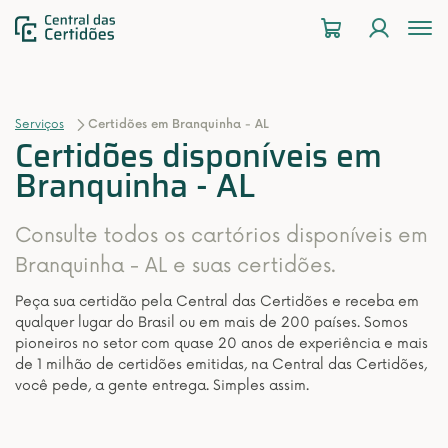
To
na
Serviços
Certidões em Branquinha - AL
Certidões disponíveis em
Branquinha - AL
Consulte todos os cartórios disponíveis em
Branquinha - AL e suas certidões.
Peça sua certidão pela Central das Certidões e receba em
qualquer lugar do Brasil ou em mais de 200 países. Somos
pioneiros no setor com quase 20 anos de experiência e mais
de 1 milhão de certidões emitidas, na Central das Certidões,
você pede, a gente entrega. Simples assim.