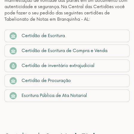
manifestação de vontade das partes em um documento com
autenticidade e segurança. Na Central das Certidões você
pode fazer o seu pedido das seguintes certidões de
Tabelionato de Notas em Branquinha - AL:
Certidão de Escritura
Certidão de Escritura de Compra e Venda
Certidão de inventário extrajudicial
Certidão de Procuração
Escritura Pública de Ata Notarial