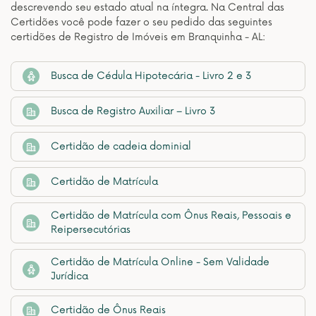
descrevendo seu estado atual na íntegra. Na Central das
Certidões você pode fazer o seu pedido das seguintes
certidões de Registro de Imóveis em Branquinha - AL:
Busca de Cédula Hipotecária - Livro 2 e 3
Busca de Registro Auxiliar – Livro 3
Certidão de cadeia dominial
Certidão de Matrícula
Certidão de Matrícula com Ônus Reais, Pessoais e
Reipersecutórias
Certidão de Matrícula Online - Sem Validade
Jurídica
Certidão de Ônus Reais